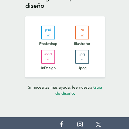
diseño
Photoshop
Illustrator
InDesign
Jpeg
Si necesitas más ayuda, lee nuestra
Guía
de diseño.