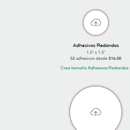
Adhesivos Redondos
1.5” x 1.5”
52
adhesivos desde
$16.00
Crea tamaño Adhesivos Redondos