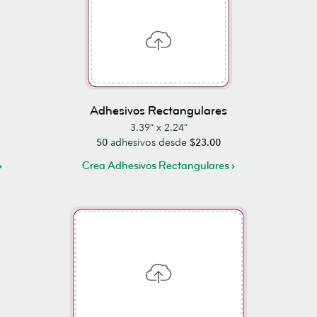
Adhesivos Rectangulares
3.39” x 2.24”
50
adhesivos desde
$23.00
Crea Adhesivos Rectangulares