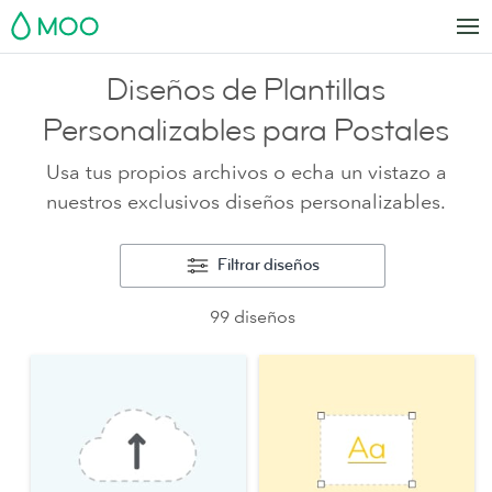
MOO
Diseños de Plantillas
Personalizables para Postales
Usa tus propios archivos o echa un vistazo a
nuestros exclusivos diseños personalizables.
Filtrar diseños
99 diseños