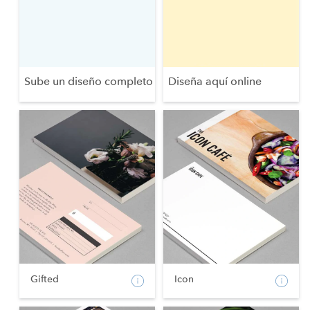
Sube un diseño completo
Diseña aquí online
Gifted
Icon