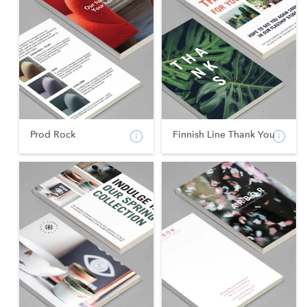
Prod Rock
Finnish Line Thank You