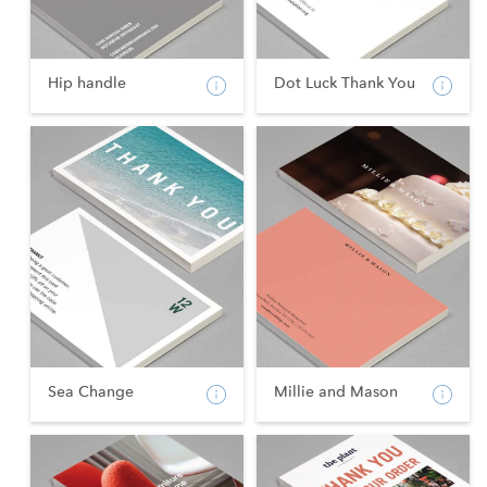
Hip handle
Dot Luck Thank You
Sea Change
Millie and Mason