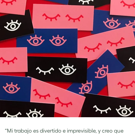
“Mi trabajo es divertido e imprevisible, y creo que