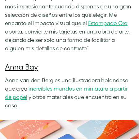
más impresionante cuando dispones de una gran
selección de diseños entre los que elegir. Me
encanta el impacto visual que el
Estampado Oro
aporta, convierte mis tarjetas en una obra de arte,
dejando de ser solo una forma de facilitar a
alguien mis detalles de contacto”.
Anna Bay
Anne van den Berg es una ilustradora holandesa
que crea
increíbles mundos en miniatura a partir
de papel
y otros materiales que encuentra en su
casa.