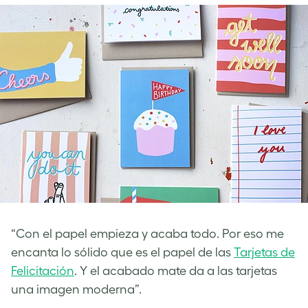
“Con el papel empieza y acaba todo. Por eso me
encanta lo sólido que es el papel de las
Tarjetas de
Felicitación
. Y el acabado mate da a las tarjetas
una imagen moderna”.