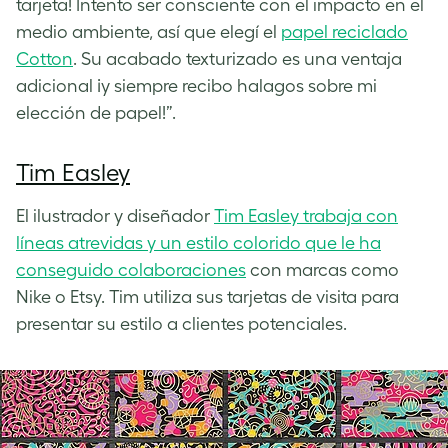
tarjeta! Intento ser consciente con el impacto en el
medio ambiente, así que elegí el
papel reciclado
Cotton
. Su acabado texturizado es una ventaja
adicional ¡y siempre recibo halagos sobre mi
elección de papel!”.
Tim Easley
El ilustrador y diseñador
Tim Easley trabaja con
líneas atrevidas y un estilo colorido que le ha
conseguido colaboraciones
con marcas como
Nike o Etsy. Tim utiliza sus tarjetas de visita para
presentar su estilo a clientes potenciales.