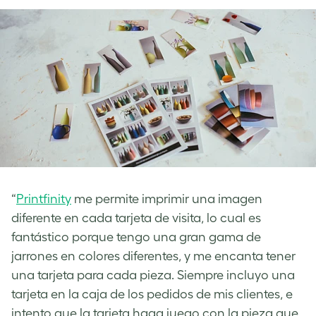
“
Printfinity
me permite imprimir una imagen
diferente en cada tarjeta de visita, lo cual es
fantástico porque tengo una gran gama de
jarrones en colores diferentes, y me encanta tener
una tarjeta para cada pieza. Siempre incluyo una
tarjeta en la caja de los pedidos de mis clientes, e
intento que la tarjeta haga juego con la pieza que