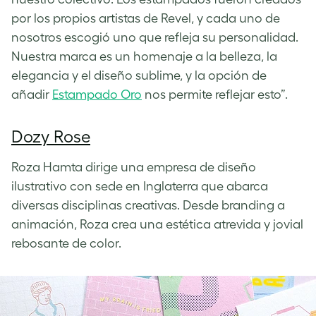
por los propios artistas de Revel, y cada uno de
nosotros escogió uno que refleja su personalidad.
Nuestra marca es un homenaje a la belleza, la
elegancia y el diseño sublime, y la opción de
añadir
Estampado Oro
nos permite reflejar esto”.
Dozy Rose
Roza Hamta dirige una empresa de diseño
ilustrativo con sede en Inglaterra que abarca
diversas disciplinas creativas. Desde branding a
animación, Roza crea una estética atrevida y jovial
rebosante de color.