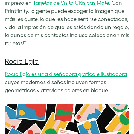
impreso en
Tarjetas de Visita Clásicas Mate
. Con
Printfinity, la gente puede escoger la imagen que
más les guste, lo que les hace sentirse conectados,
y da la impresión de que les estás dando un regalo,
¡algunos de mis contactos incluso coleccionan mis
tarjetas!”.
Rocío Egío
Rocío Egío es una diseñadora gráfica e ilustradora
cuyos modernos diseños incluyen formas
geométricas y atrevidos colores en bloque.