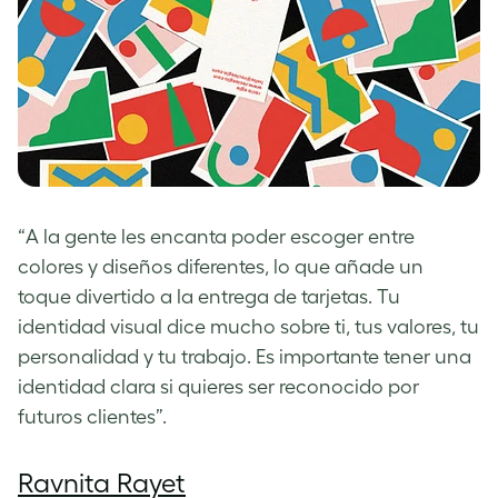
“
A la gente les encanta poder escoger entre
colores y diseños diferentes, lo que añade un
toque divertido a la entrega de tarjetas. Tu
identidad visual dice mucho sobre ti, tus valores, tu
personalidad y tu trabajo. Es importante tener una
identidad clara si quieres ser reconocido por
futuros clientes”.
Ravnita Rayet