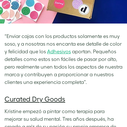
“Enviar cajas con los productos solamente es muy
soso, y a nosotras nos encanta ese detalle de color
y felicidad que los
Adhesivos
aportan. Pequeños
detalles como estos son fáciles de pasar por alto,
pero realmente unen todos los aspectos de nuestra
marca y contribuyen a proporcionar a nuestros
clientes una experiencia completa”.
Curated Dry Goods
Kristine empezó a pintar como terapia para
mejorar su salud mental. Tres años después, ha
creado a raíz de su pasión su propia empresa de