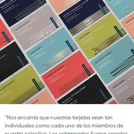
“Nos encanta que nuestras tarjetas sean tan
individuales como cada uno de los miembros de
nuestro colectivo. Los estampados fueron creados