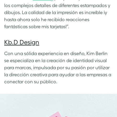
los complejos detalles de diferentes estampados y
dibujos. La calidad de la impresión es increíble ¡y
hasta ahora solo he recibido reacciones
fantásticas sobre mis tarjetas!”.
Kb.D Design
Con una sólida experiencia en diseño, Kim Berlin
se especializa en la creación de identidad visual
para marcas, impulsada por su pasión por utilizar
la dirección creativa para ayudar a las empresas a
conectar con su público.