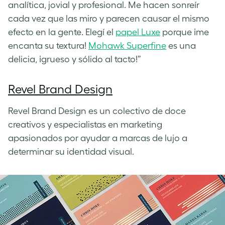
analítica, jovial y profesional. Me hacen sonreír
cada vez que las miro y parecen causar el mismo
efecto en la gente. Elegí el
papel Luxe
porque ¡me
encanta su textura!
Mohawk Superfine
es una
delicia, ¡grueso y sólido al tacto!”
Revel Brand Design
Revel Brand Design es un colectivo de doce
creativos y especialistas en marketing
apasionados por ayudar a marcas de lujo a
determinar su identidad visual.