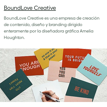
BoundLove Creative
BoundLove Creative es una empresa de creación
de contenido, diseño y branding dirigido
enteramente por la diseñadora gráfica Amelia
Houghton.