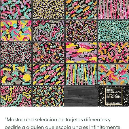
“Mostar una selección de tarjetas diferentes y
pedirle a alguien que escoja una es infinitamente