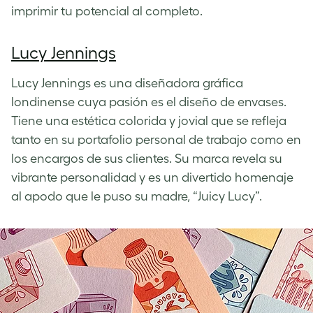
imprimir tu potencial al completo.
Lucy Jennings
Lucy Jennings es una diseñadora gráfica
londinense cuya pasión es el diseño de envases.
Tiene una estética colorida y jovial que se refleja
tanto en su portafolio personal de trabajo como en
los encargos de sus clientes. Su marca revela su
vibrante personalidad y es un divertido homenaje
al apodo que le puso su madre, “Juicy Lucy”.