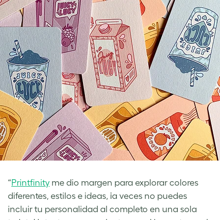
“
Printfinity
me dio margen para explorar colores
diferentes, estilos e ideas, ¡a veces no puedes
incluir tu personalidad al completo en una sola