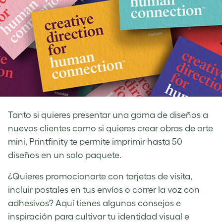
Tanto si quieres presentar una gama de diseños a
nuevos clientes como si quieres crear obras de arte
mini, Printfinity te permite imprimir hasta 50
diseños en un solo paquete.
¿Quieres promocionarte con tarjetas de visita,
incluir postales en tus envíos o correr la voz con
adhesivos? Aquí tienes algunos consejos e
inspiración para cultivar tu identidad visual e