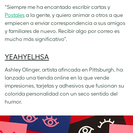
“Siempre me ha encantado escribir cartas y
Postales
a la gente, y quiero animar a otros a que
empiecen a enviar correspondencia a sus amigos
y familiares de nuevo. Recibir algo por correo es
mucho más significativo”.
YEAHYELHSA
Ashley Olinger, artista afincada en Pittsburgh, ha
lanzado una tienda online en la que vende
impresiones, tarjetas y adhesivos que fusionan su
colorida personalidad con un seco sentido del
humor.