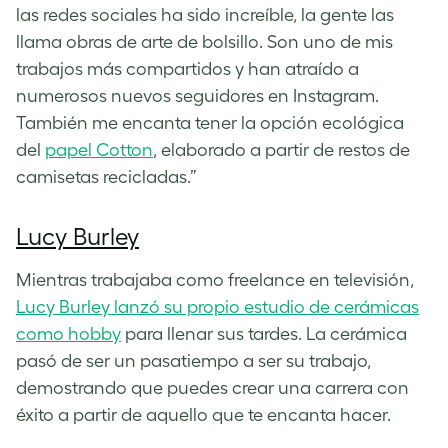
las redes sociales ha sido increíble, la gente las
llama obras de arte de bolsillo. Son uno de mis
trabajos más compartidos y han atraído a
numerosos nuevos seguidores en Instagram.
También me encanta tener la opción ecológica
del
papel Cotton
, elaborado a partir de restos de
camisetas recicladas.”
Lucy Burley
Mientras trabajaba como freelance en televisión,
Lucy Burley lanzó su propio estudio de cerámicas
como hobby
para llenar sus tardes. La cerámica
pasó de ser un pasatiempo a ser su trabajo,
demostrando que puedes crear una carrera con
éxito a partir de aquello que te encanta hacer.