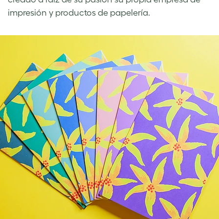
impresión y productos de papelería.