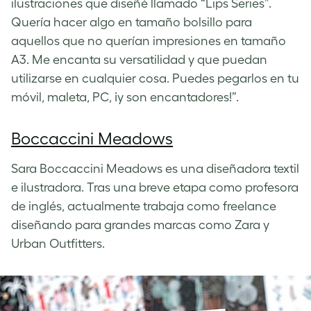
ilustraciones que diseñé llamado “Lips Series”.
Quería hacer algo en tamaño bolsillo para
aquellos que no querían impresiones en tamaño
A3. Me encanta su versatilidad y que puedan
utilizarse en cualquier cosa. Puedes pegarlos en tu
móvil, maleta, PC, ¡y son encantadores!”.
Boccaccini Meadows
Sara Boccaccini Meadows es una diseñadora textil
e ilustradora. Tras una breve etapa como profesora
de inglés, actualmente trabaja como freelance
diseñando para grandes marcas como Zara y
Urban Outfitters.