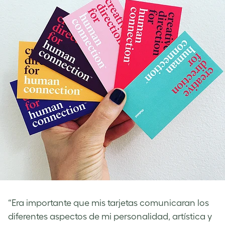
“Era importante que mis tarjetas comunicaran los
diferentes aspectos de mi personalidad, artística y