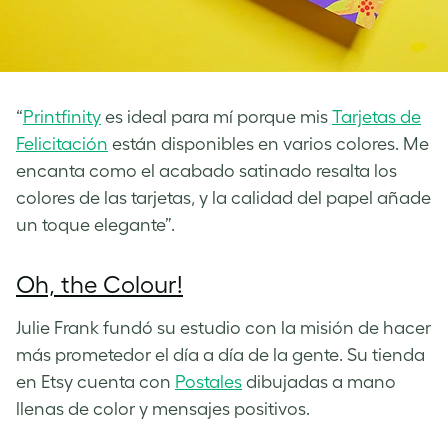
“
Printfinity
es ideal para mí porque mis
Tarjetas de
Felicitación
están disponibles en varios colores. Me
encanta como el acabado satinado resalta los
colores de las tarjetas, y la calidad del papel añade
un toque elegante”.
Oh, the Colour!
Julie Frank fundó su estudio con la misión de hacer
más prometedor el día a día de la gente. Su tienda
en Etsy cuenta con
Postales
dibujadas a mano
llenas de color y mensajes positivos.