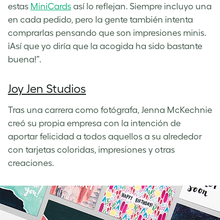
estas
MiniCards
así lo reflejan. Siempre incluyo una
en cada pedido, pero la gente también intenta
comprarlas pensando que son impresiones minis.
¡Así que yo diría que la acogida ha sido bastante
buena!”.
Joy Jen Studios
Tras una carrera como fotógrafa, Jenna McKechnie
creó su propia empresa con la intención de
aportar felicidad a todos aquellos a su alrededor
con tarjetas coloridas, impresiones y otras
creaciones.