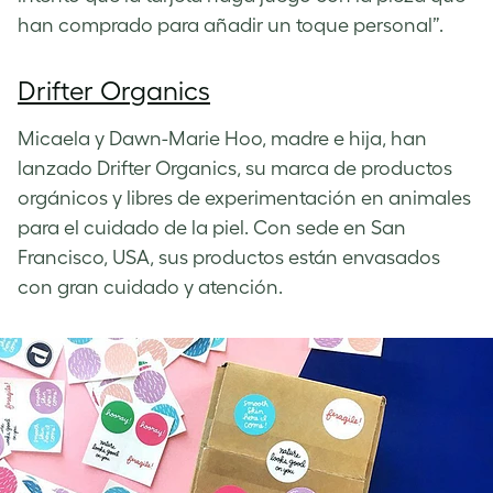
han comprado para añadir un toque personal”.
Drifter Organics
Micaela y Dawn-Marie Hoo, madre e hija, han
lanzado Drifter Organics, su marca de productos
orgánicos y libres de experimentación en animales
para el cuidado de la piel. Con sede en San
Francisco, USA, sus productos están envasados
con gran cuidado y atención.