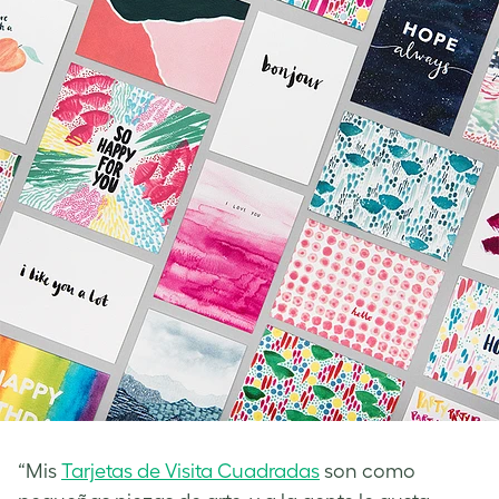
“Mis
Tarjetas de Visita Cuadradas
son como