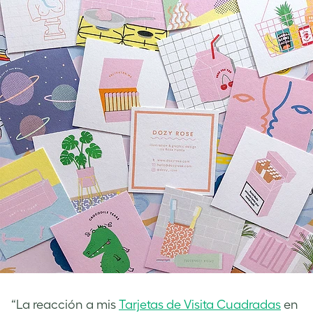
“La reacción a mis
Tarjetas de Visita Cuadradas
en