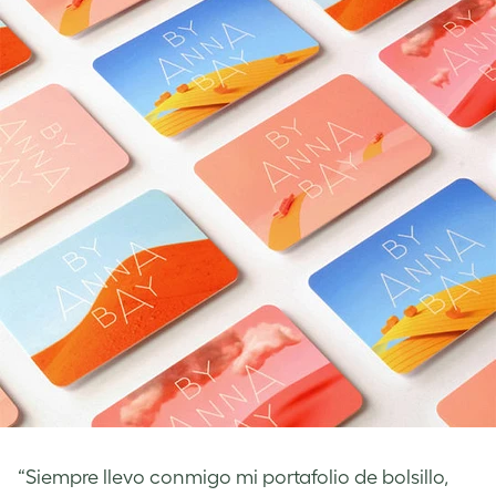
“Siempre llevo conmigo mi portafolio de bolsillo,