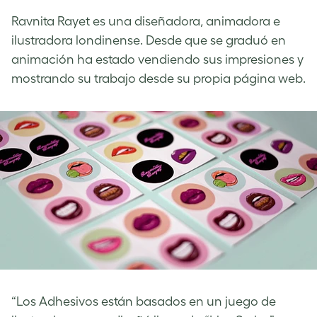
Ravnita Rayet es una diseñadora, animadora e
ilustradora londinense. Desde que se graduó en
animación ha estado vendiendo sus impresiones y
mostrando su trabajo desde su propia página web.
“Los Adhesivos están basados en un juego de