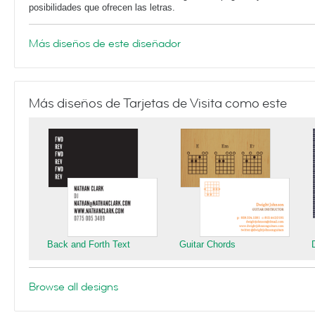
posibilidades que ofrecen las letras.
Más diseños de este diseñador
Más diseños de Tarjetas de Visita como este
Back and Forth Text
Guitar Chords
Browse all designs