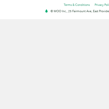
Terms & Conditions
Privacy Pol
© MOO Inc., 25 Fairmount Ave, East Providen