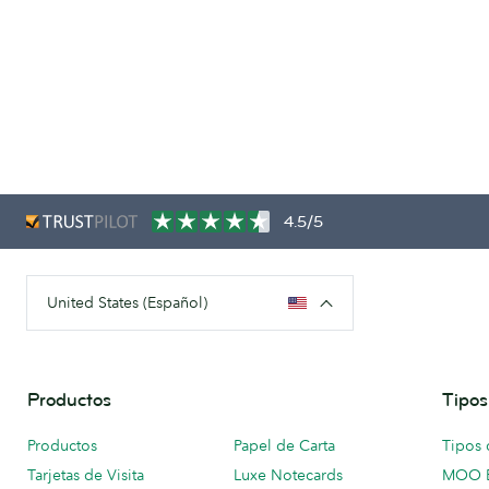
4.5/5
United States (Español)
Productos
Tipos
Productos
Papel de Carta
Tipos 
Tarjetas de Visita
Luxe Notecards
MOO 