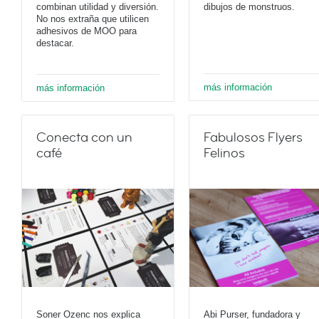
combinan utilidad y diversión.
dibujos de monstruos.
No nos extraña que utilicen
adhesivos de MOO para
destacar.
más información
más información
Conecta con un
Fabulosos Flyers
café
Felinos
Soner Ozenc nos explica
Abi Purser, fundadora y