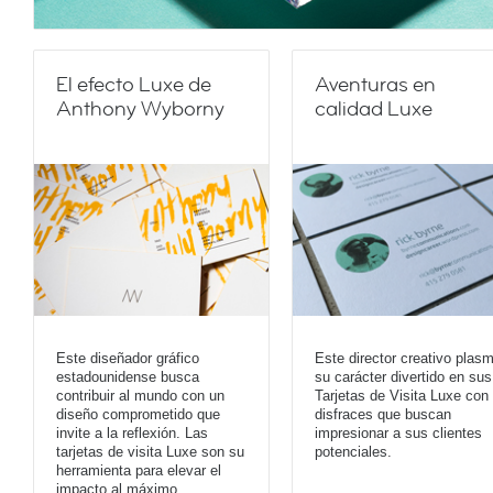
El efecto Luxe de
Aventuras en
Anthony Wyborny
calidad Luxe
Este diseñador gráfico
Este director creativo plas
estadounidense busca
su carácter divertido en sus
contribuir al mundo con un
Tarjetas de Visita Luxe con
diseño comprometido que
disfraces que buscan
invite a la reflexión. Las
impresionar a sus clientes
tarjetas de visita Luxe son su
potenciales.
herramienta para elevar el
impacto al máximo.