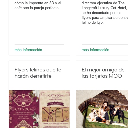
cómo la imprenta en 3D y el
directora ejecutiva de The
café son la pareja perfecta.
Longcroft Luxury Cat Hotel,
se ha decantado por los
flyers para ampliar su centr
felino de lujo.
más información
más información
Flyers felinos que te
El mejor amigo de
harán derretirte
las tarjetas MOO