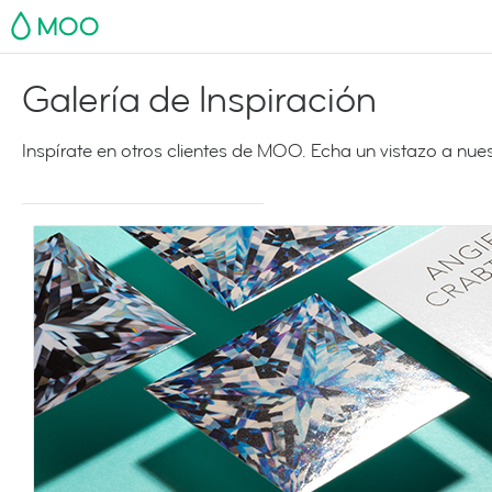
MOO
Galería de Inspiración
Inspírate en otros clientes de MOO. Echa un vistazo a nu