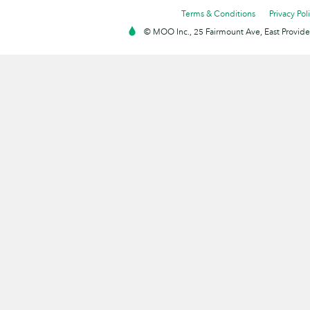
Terms & Conditions
Privacy Pol
© MOO Inc., 25 Fairmount Ave, East Providen