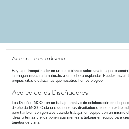
Acerca de este diseño
Hay algo tranquilizador en un texto blanco sobre una imagen, especia
la imagen muestra la naturaleza en todo su esplendor. Puedes incluir 
propias citas o utilizar las que nosotros hemos elegido.
Acerca de los Diseñadores
Los Diseños MOO son un trabajo creativo de colaboración en el que pa
diseño de MOO. Cada uno de nuestros diseñadores tiene su estilo ind
pero también son geniales cuando trabajan en equipo con un mismo o
ideas o temas y ellos ponen sus mentes a trabajar en equipo para cre
tarjetas de visita.