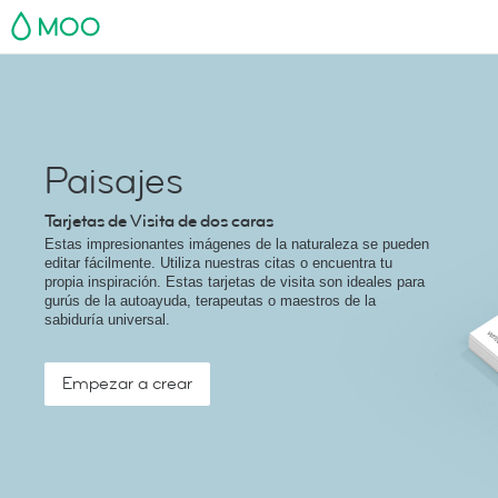
MOO
Paisajes
Tarjetas de Visita de dos caras
Estas impresionantes imágenes de la naturaleza se pueden
editar fácilmente. Utiliza nuestras citas o encuentra tu
propia inspiración. Estas tarjetas de visita son ideales para
gurús de la autoayuda, terapeutas o maestros de la
sabiduría universal.
Empezar a crear