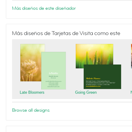
Más diseños de este diseñador
Más diseños de Tarjetas de Visita como este
Late Bloomers
Going Green
Browse all designs