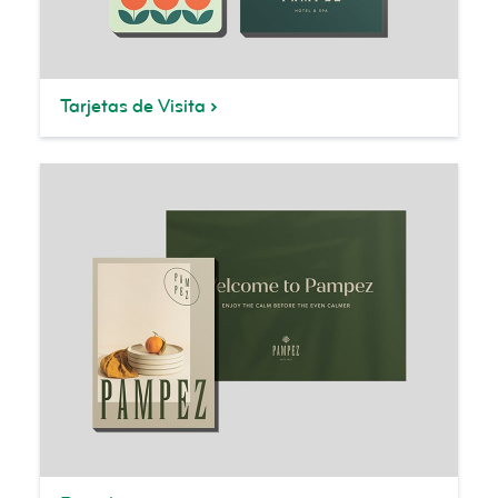
Tarjetas de Visita