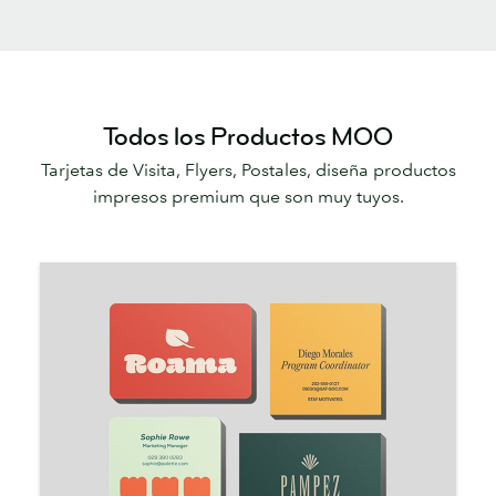
Todos los Productos MOO
Tarjetas de Visita, Flyers, Postales, diseña productos
impresos premium que son muy tuyos.