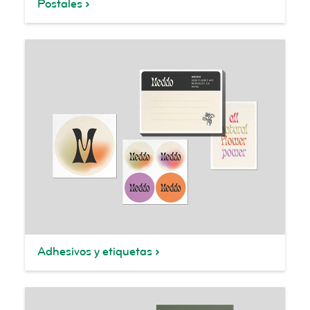
Postales
Adhesivos y etiquetas