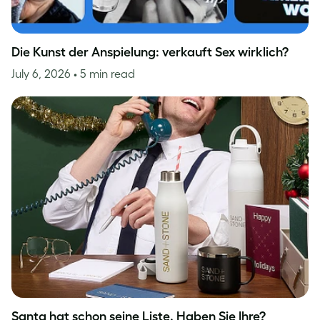
Die Kunst der Anspielung: verkauft Sex wirklich?
July 6, 2026
• 5 min read
Santa hat schon seine Liste. Haben Sie Ihre?