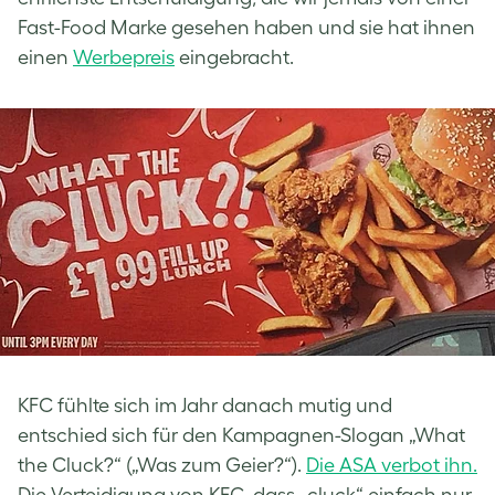
Fast-Food Marke gesehen haben und sie hat ihnen
einen
Werbepreis
eingebracht.
KFC fühlte sich im Jahr danach mutig und
entschied sich für den Kampagnen-Slogan „What
the Cluck?“ („Was zum Geier?“).
Die ASA verbot ihn.