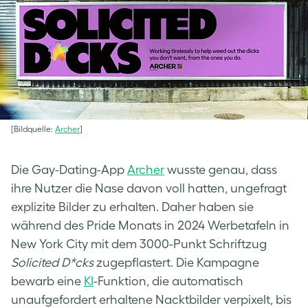
[Bildquelle:
Archer
]
Die Gay-Dating-App
Archer
wusste genau, dass
ihre Nutzer die Nase davon voll hatten, ungefragt
explizite Bilder zu erhalten. Daher haben sie
während des Pride Monats in 2024 Werbetafeln in
New York City mit dem 3000-Punkt Schriftzug
Solicited D*cks
zugepflastert. Die Kampagne
bewarb eine
KI
-Funktion, die automatisch
unaufgefordert erhaltene Nacktbilder verpixelt, bis