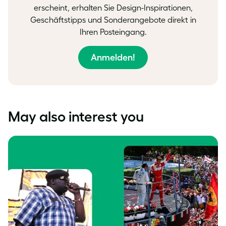
erscheint, erhalten Sie Design-Inspirationen,
Geschäftstipps und Sonderangebote direkt in
Ihren Posteingang.
Anmelden!
May also interest you