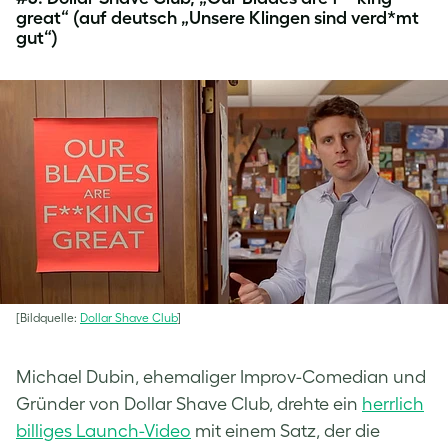
great“ (auf deutsch „Unsere Klingen sind verd*mt
gut“)
[Bildquelle:
Dollar Shave Club
]
Michael Dubin, ehemaliger Improv-Comedian und
Gründer von Dollar Shave Club, drehte ein
herrlich
billiges Launch-Video
mit einem Satz, der die