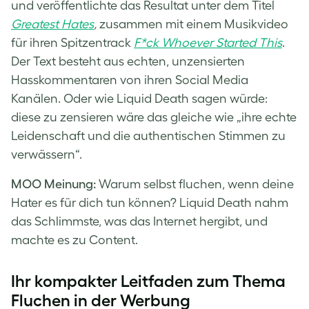
und veröffentlichte das Resultat unter dem Titel
Greatest Hates
,
zusammen mit einem Musikvideo
für ihren Spitzentrack
F*ck Whoever Started This
.
Der Text besteht aus echten, unzensierten
Hasskommentaren von ihren Social Media
Kanälen. Oder wie Liquid Death sagen würde:
diese zu zensieren wäre das gleiche wie „ihre echte
Leidenschaft und die authentischen Stimmen zu
verwässern“.
MOO Meinung:
Warum selbst fluchen, wenn deine
Hater es für dich tun können? Liquid Death nahm
das Schlimmste, was das Internet hergibt, und
machte es zu Content.
Ihr kompakter Leitfaden zum Thema
Fluchen in der Werbung