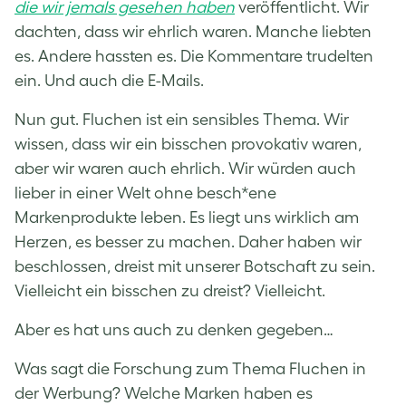
die wir jemals gesehen haben
veröffentlicht. Wir
dachten, dass wir ehrlich waren. Manche liebten
es. Andere hassten es. Die Kommentare trudelten
ein. Und auch die E-Mails.
Nun gut. Fluchen ist ein sensibles Thema. Wir
wissen, dass wir ein bisschen provokativ waren,
aber wir waren auch ehrlich. Wir würden auch
lieber in einer Welt ohne besch*ene
Markenprodukte leben. Es liegt uns wirklich am
Herzen, es besser zu machen. Daher haben wir
beschlossen, dreist mit unserer Botschaft zu sein.
Vielleicht ein bisschen zu dreist? Vielleicht.
Aber es hat uns auch zu denken gegeben…
Was sagt die Forschung zum Thema Fluchen in
der Werbung? Welche Marken haben es