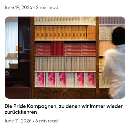
June 19, 2026
• 2 min read
Die Pride Kampagnen, zu denen wir immer wieder
zurückkehren
June 11, 2026
• 6 min read