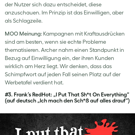
der Nutzer sich dazu entscheidet, diese
anzuschauen. Im Prinzip ist das Einwilligen, aber
als Schlagzeile.
MOO Meinung:
Kampagnen mit Kraftausdrücken
sind am besten, wenn sie echte Probleme
thematisieren. Archer nahm einen Standpunkt in
Bezug auf Einwilligung ein, der ihren Kunden
wirklich am Herz liegt. Wir denken, dass das
Schimpfwort auf jeden Fall seinen Platz auf der
Werbetafel verdient hat.
#3.
Frank’s RedHot: „I Put That Sh*t On Everything“
(auf deutsch „Ich mach den Sch*ß auf alles drauf“)