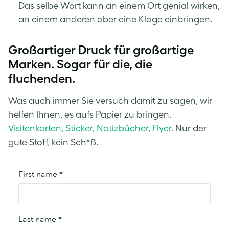
Das selbe Wort kann an einem Ort genial wirken,
an einem anderen aber eine Klage einbringen.
Großartiger Druck für großartige
Marken. Sogar für die, die
fluchenden.
Was auch immer Sie versuch damit zu sagen, wir
helfen Ihnen, es aufs Papier zu bringen.
Visitenkarten
,
Sticker
,
Notizbücher
,
Flyer
. Nur der
gute Stoff, kein Sch*ß.