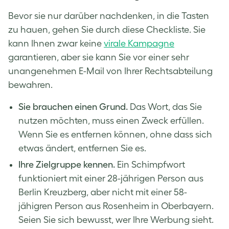
Bevor sie nur darüber nachdenken, in die Tasten
zu hauen, gehen Sie durch diese Checkliste. Sie
kann Ihnen zwar keine
virale Kampagne
garantieren, aber sie kann Sie vor einer sehr
unangenehmen E-Mail von Ihrer Rechtsabteilung
bewahren.
Sie brauchen einen Grund.
Das Wort, das Sie
nutzen möchten, muss einen Zweck erfüllen.
Wenn Sie es entfernen können, ohne dass sich
etwas ändert, entfernen Sie es.
Ihre Zielgruppe kennen.
Ein Schimpfwort
funktioniert mit einer 28-jährigen Person aus
Berlin Kreuzberg, aber nicht mit einer 58-
jähigren Person aus Rosenheim in Oberbayern.
Seien Sie sich bewusst, wer Ihre Werbung sieht.