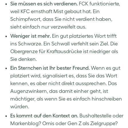
Sie müssen es sich verdienen.
FCK funktionierte,
weil KFC ernsthaft Mist gebaut hat. Ein
Schimpfwort, dass Sie nicht verdient haben,
sieht einfach nur verzweifelt aus.
Weniger ist mehr.
Ein gut platziertes Wort trifft
ins Schwarze. Ein Schwall verfehlt sein Ziel. Die
Obergrenze für Kraftausdrücke ist niedriger als
Sie denken.
Ein Sternchen ist Ihr bester Freund.
Wenn es gut
platziert wird, signalisiert es, dass Sie das Wort
kennen, es aber nicht direkt aussprechen. Das
Augenzwinkern, das damit einher geht, ist
mächtiger, als wenn Sie es einfach hinschreiben
würden.
Es kommt auf den Kontext an.
Bushaltestelle oder
Markenblog? Omis oder Gen Z als Zielgruppe?