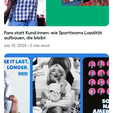
Fans statt Kund:innen: wie Sportteams Loyalität
aufbauen, die bleibt
July 10, 2026
• 5 min read