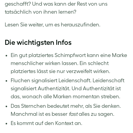
geschafft? Und was kann der Rest von uns
tatsächlich von ihnen lernen?
Lesen Sie weiter, um es herauszufinden.
Die wichtigsten Infos
Ein gut platziertes Schimpfwort kann eine Marke
menschlicher wirken lassen. Ein schlecht
platziertes lässt sie nur verzweifelt wirken.
Fluchen signalisiert Leidenschaft. Leidenschaft
signalisiert Authentizität. Und Authentizität ist
das, wonach alle Marken momentan streben.
Das Sternchen bedeutet mehr, als Sie denken.
Manchmal ist es besser
fast
alles zu sagen.
Es kommt auf den Kontext an.