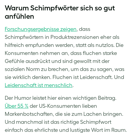
Warum Schimpfwörter sich so gut
anfühlen
Forschungsergebnisse zeigen
, dass
Schimpfwörtern in Produktrezensionen eher als
hilfreich empfunden werden, statt als nutzlos. Die
Konsumenten nehmen an, dass fluchen starke
Gefühle ausdrückt und sind gewollt mit der
sozialen Norm zu brechen, um das zu sagen, was
sie wirklich denken. Fluchen ist Leidenschaft. Und
Leidenschaft ist menschlich
.
Der Humor leistet hier einen wichtigen Beitrag.
Über 55 %
der US-Konsumenten lieben
Markenbotschaften, die sie zum Lachen bringen.
Und manchmal ist das richtige Schimpfwort
einfach das ehrlichste und lustigste Wort im Raum.