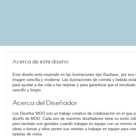
Acerca de este diseño
Este diseño está inspirado en las ilustraciones tipo Bauhaus, por eso 
imagen sencilla y moderna. Las ilustraciones de comida y bebida está
para ayudar a dar vida a las tarjetas y para garantizar que el resultado
sencillo y limpio.
Acerca del Diseñador
Los Diseños MOO son un trabajo creativo de colaboración en el que pa
diseño de MOO. Cada uno de nuestros diseñadores tiene su estilo ind
pero también son geniales cuando trabajan en equipo con un mismo o
ideas o temas y ellos ponen sus mentes a trabajar en equipo para cre
tarjetas de visita.