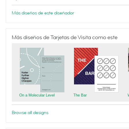
Más diseños de este diseñador
Más diseños de Tarjetas de Visita como este
On a Molecular Level
The Bar
Browse all designs