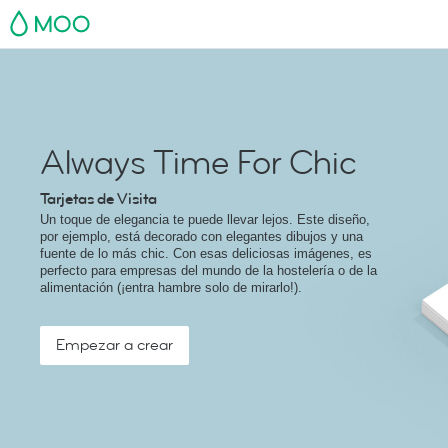
MOO
Always Time For Chic
Tarjetas de Visita
Un toque de elegancia te puede llevar lejos. Este diseño,
por ejemplo, está decorado con elegantes dibujos y una
fuente de lo más chic. Con esas deliciosas imágenes, es
perfecto para empresas del mundo de la hostelería o de la
alimentación (¡entra hambre solo de mirarlo!).
Empezar a crear