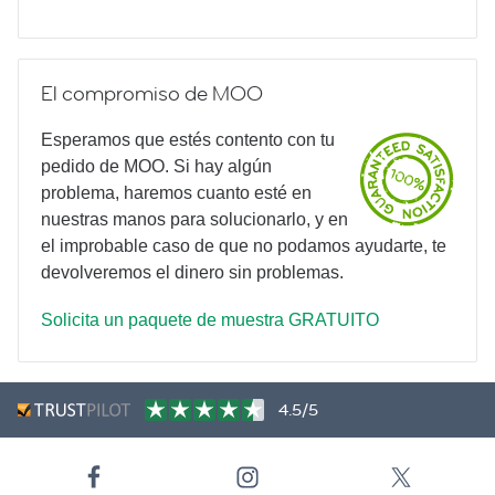
El compromiso de MOO
Esperamos que estés contento con tu
pedido de MOO. Si hay algún
problema, haremos cuanto esté en
nuestras manos para solucionarlo, y en
el improbable caso de que no podamos ayudarte, te
devolveremos el dinero sin problemas.
Solicita un paquete de muestra GRATUITO
4.5/5