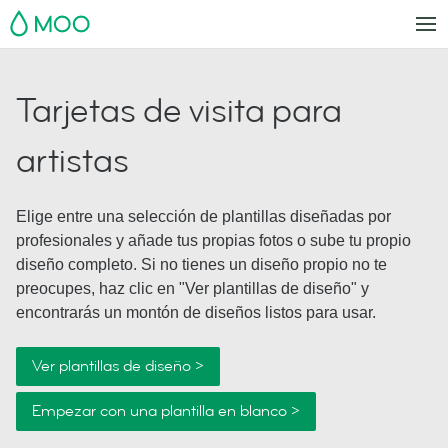
MOO
Tarjetas de visita para
artistas
Elige entre una selección de plantillas diseñadas por
profesionales y añade tus propias fotos o sube tu propio
diseño completo. Si no tienes un diseño propio no te
preocupes, haz clic en "Ver plantillas de diseño" y
encontrarás un montón de diseños listos para usar.
Ver plantillas de diseño >
Empezar con una plantilla en blanco >