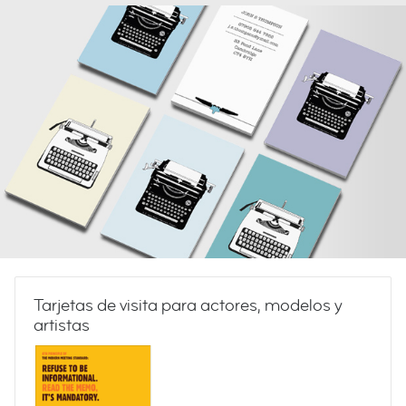
Tarjetas de visita para actores, modelos y
artistas