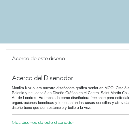
Acerca de este diseño
Acerca del Diseñador
Monika Koziol era nuestra diseñadora gráfica senior en MOO. Creció 
Polonia y se licenció en Diseño Gráfico en el Central Saint Martin Coll
Art de Londres. Ha trabajado como diseñadora freelance para editorial
organizaciones benéficas y le encantan las cosas sencillas y atrevid
diseño tiene que ser sostenible y bello a la vez.
Más diseños de este diseñador