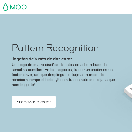
MOO
Pattern Recognition
Tarjetas de Visita de dos caras
Un juego de cuatro diseños distintos creados a base de
sencillas comillas. En los negocios, la comunicación es un
factor clave, así que despliega tus tarjetas a modo de
abanico y rompe el hielo. ¡Pide a tu contacto que elija la que
más le guste!
Empezar a crear