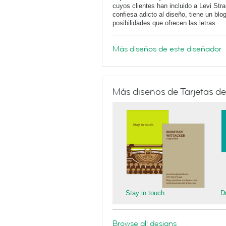
cuyos clientes han incluido a Levi Str
confiesa adicto al diseño, tiene un blo
posibilidades que ofrecen las letras.
Más diseños de este diseñador
Más diseños de Tarjetas de
Stay in touch
D
Browse all designs