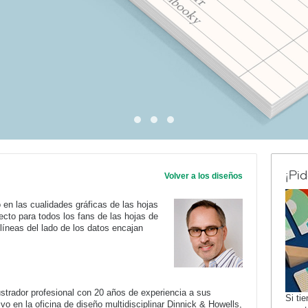
¡Pi
Volver a los diseños
en las cualidades gráficas de las hojas
ecto para todos los fans de las hojas de
líneas del lado de los datos encajan
strador profesional con 20 años de experiencia a sus
Si ti
vo en la oficina de diseño multidisciplinar Dinnick & Howells,