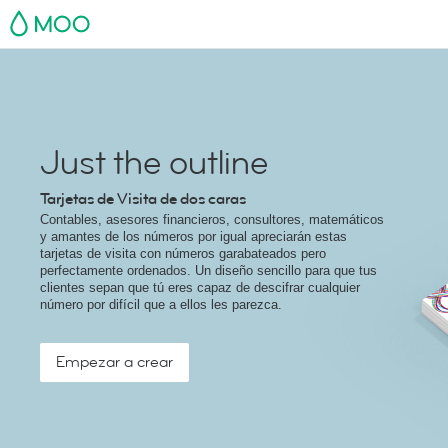
MOO
Just the outline
Tarjetas de Visita de dos caras
Contables, asesores financieros, consultores, matemáticos
y amantes de los números por igual apreciarán estas
tarjetas de visita con números garabateados pero
perfectamente ordenados. Un diseño sencillo para que tus
clientes sepan que tú eres capaz de descifrar cualquier
número por difícil que a ellos les parezca.
Empezar a crear