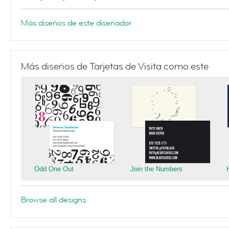
Más diseños de este diseñador
Más diseños de Tarjetas de Visita como este
Odd One Out
Join the Numbers
Browse all designs