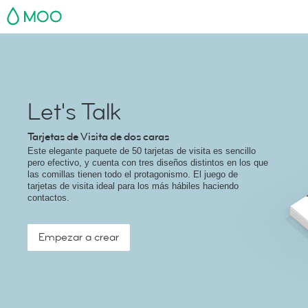
MOO
Let's Talk
Tarjetas de Visita de dos caras
Este elegante paquete de 50 tarjetas de visita es sencillo
pero efectivo, y cuenta con tres diseños distintos en los que
las comillas tienen todo el protagonismo. El juego de
tarjetas de visita ideal para los más hábiles haciendo
contactos.
Empezar a crear