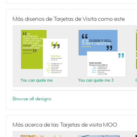
Más diseños de Tarjetas de Visita como este
You can quote me
You can quote me 3
Browse all designs
Más acerca de las Tarjetas de visita MOO