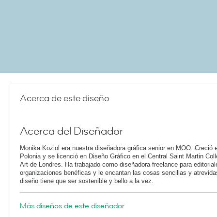
Acerca de este diseño
Acerca del Diseñador
Monika Koziol era nuestra diseñadora gráfica senior en MOO. Creció 
Polonia y se licenció en Diseño Gráfico en el Central Saint Martin Coll
Art de Londres. Ha trabajado como diseñadora freelance para editorial
organizaciones benéficas y le encantan las cosas sencillas y atrevid
diseño tiene que ser sostenible y bello a la vez.
Más diseños de este diseñador