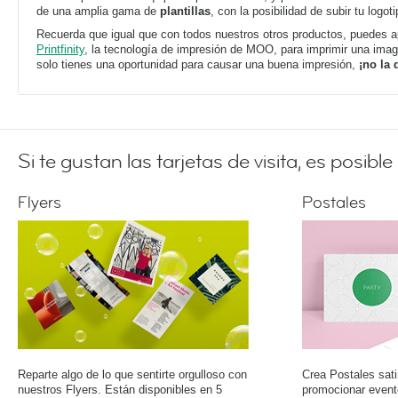
de una amplia gama de
plantillas
, con la posibilidad de subir tu logoti
Recuerda que igual que con todos nuestros otros productos, puedes a
Printfinity
, la tecnología de impresión de MOO, para imprimir una image
solo tienes una oportunidad para causar una buena impresión,
¡no la
Si te gustan las tarjetas de visita, es posib
Flyers
Postales
Reparte algo de lo que sentirte orgulloso con
Crea Postales sati
nuestros Flyers. Están disponibles en 5
promocionar event