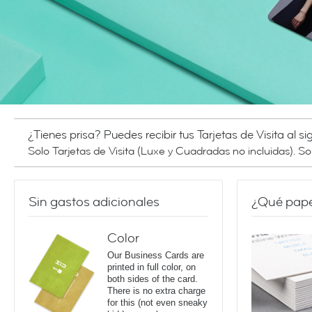
¿Tienes prisa? Puedes recibir tus Tarjetas de Visita al si
Solo Tarjetas de Visita (Luxe y Cuadradas no incluidas). S
Sin gastos adicionales
¿Qué papel
Color
Our Business Cards are
printed in full color, on
both sides of the card.
There is no extra charge
for this (not even sneaky