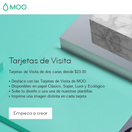
MOO
Tarjetas de Visita
Tarjetas de Visita de dos caras desde
$23.00
• Destaca con las Tarjetas de Visita de MOO
• Disponibles en papel Clásico, Super, Luxe y Ecológico
• Sube tu diseño o usa una de nuestras plantillas
• Imprime una imagen distinta en cada tarjeta
Empieza a crear