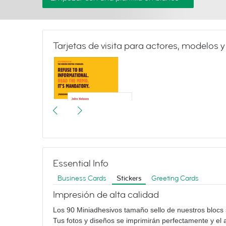
Tarjetas de visita para actores, modelos y
Meetings & More
Essential Info
Business Cards
Stickers
Greeting Cards
Impresión de alta calidad
Los 90 Miniadhesivos tamaño sello de nuestros blocs s
Tus fotos y diseños se imprimirán perfectamente y el 