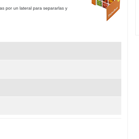
s por un lateral para separarlas y