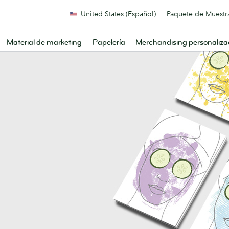
United States (Español)
Paquete de Muestr
Material de marketing
Papelería
Merchandising personaliz