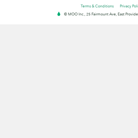
Terms & Conditions
Privacy Pol
© MOO Inc., 25 Fairmount Ave, East Providen