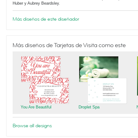
Huber y Aubrey Beardsley.
Más diseños de este diseñador
Más diseños de Tarjetas de Visita como este
You Are Beautiful
Droplet Spa
Browse all designs