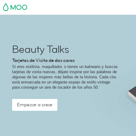
MOO
Beauty Talks
Tarjetas de Visita de dos caras
Si eres estilista, maquillador, o tienes un balneario y buscas
tarjetas de visita nuevas, déjate inspirar por las palabras de
algunas de las mujeres más bellas de la historia. Cada cita
está enmarcada en un elegante espejo de estilo vintage
para conseguir un aire de tocador de los años 50.
Empezar a crear