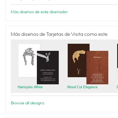
Más diseños de este diseñador
Más diseños de Tarjetas de Visita como este
Hairstyles White
Wood Cut Elegance
Browse all designs