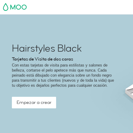
MOO
Hairstyles Black
Tarjetas de Visita de dos caras
Con estas tarjetas de visita para estilistas y salones de
belleza, cortarse el pelo apetece más que nunca. Cada
peinado está dibujado con elegancia sobre un fondo negro
para transmitir a tus clientes (nuevos y de toda la vida) que
tu objetivo es dejarlos perfectos para cualquier ocasión.
Empezar a crear