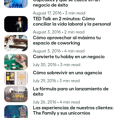
negocio de éxito
August 17, 2016
• 3 min read
TED Talk en 2 minutos: Cómo
conciliar la vida laboral y la personal
August 3, 2016
• 2 min read
Cómo aprovechar al máximo tu
espacio de coworking
August 3, 2016
• 4 min read
Convierte tu hobby en un negocio
July 30, 2016
• 3 min read
Cómo sobrevivir en una agencia
July 29, 2016
• 3 min read
La fórmula para un lanzamiento de
éxito
July 26, 2016
• 4 min read
Las experiencias de nuestros clientes:
The Family y sus unicornios