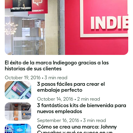
Inspiración
El éxito de la marca Indiegogo gracias a las
historias de sus clientes
October 19, 2016
• 3 min read
3 pasos fáciles para crear el
embalaje perfecto
October 14, 2016
• 2 min read
3 fantásticos kits de bienvenida para
nuevos empleados
September 16, 2016
• 3 min read
Cómo se crea una marca: Johnny
Cupcakes y qué se cuece en un