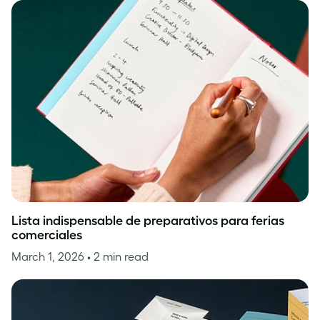
Lista indispensable de preparativos para ferias
comerciales
March 1, 2026
• 2 min read