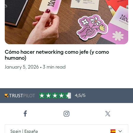
Cómo hacer networking como jefe (y como
humano)
January 5, 2026
• 3 min read
4,5/5
Spain | España