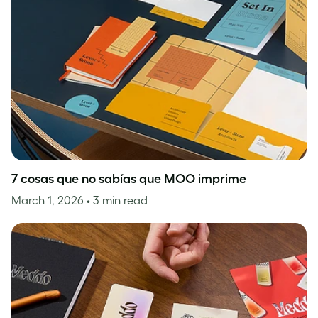
7 cosas que no sabías que MOO imprime
March 1, 2026
• 3 min read