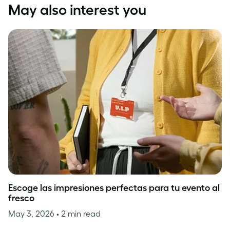
May also interest you
Escoge las impresiones perfectas para tu evento al
fresco
May 3, 2026
• 2 min read