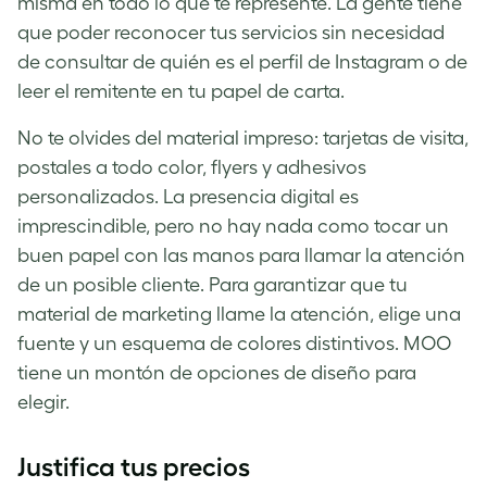
misma en todo lo que te represente. La gente tiene
que poder reconocer tus servicios sin necesidad
de consultar de quién es el perfil de Instagram o de
leer el remitente en tu papel de carta.
No te olvides del material impreso: tarjetas de visita,
postales a todo color, flyers y adhesivos
personalizados. La presencia digital es
imprescindible, pero no hay nada como tocar un
buen papel con las manos para llamar la atención
de un posible cliente. Para garantizar que tu
material de marketing llame la atención, elige una
fuente y un esquema de colores distintivos. MOO
tiene un montón de opciones de diseño para
elegir.
Justifica tus precios