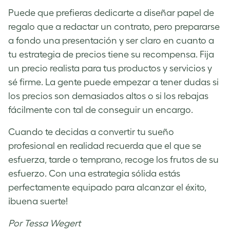
Puede que prefieras dedicarte a diseñar papel de
regalo que a redactar un contrato, pero prepararse
a fondo una presentación y ser claro en cuanto a
tu estrategia de precios tiene su recompensa. Fija
un precio realista para tus productos y servicios y
sé firme. La gente puede empezar a tener dudas si
los precios son demasiados altos o si los rebajas
fácilmente con tal de conseguir un encargo.
Cuando te decidas a convertir tu sueño
profesional en realidad recuerda que el que se
esfuerza, tarde o temprano, recoge los frutos de su
esfuerzo. Con una estrategia sólida estás
perfectamente equipado para alcanzar el éxito,
¡buena suerte!
Por Tessa Wegert