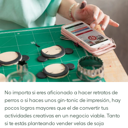
No importa si eres aficionado a hacer retratos de
perros o si haces unos gin-tonic de impresión, hay
pocos logros mayores que el de convertir tus
actividades creativas en un negocio viable. Tanto
si te estás planteando vender velas de soja