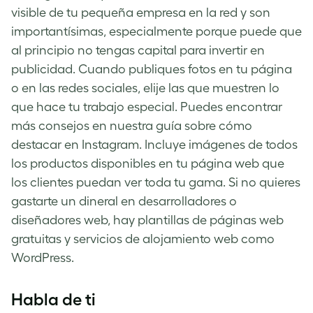
visible de tu pequeña empresa en la red y son
importantísimas, especialmente porque puede que
al principio no tengas capital para invertir en
publicidad. Cuando publiques fotos en tu página
o en las redes sociales, elije las que muestren lo
que hace tu trabajo especial. Puedes encontrar
más consejos en nuestra guía sobre cómo
destacar en Instagram. Incluye imágenes de todos
los productos disponibles en tu página web que
los clientes puedan ver toda tu gama. Si no quieres
gastarte un dineral en desarrolladores o
diseñadores web, hay plantillas de páginas web
gratuitas y servicios de alojamiento web como
WordPress.
Habla de ti