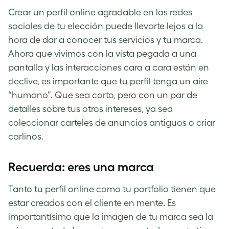
Crear un perfil online agradable en las redes
sociales de tu elección puede llevarte lejos a la
hora de dar a conocer tus servicios y tu marca.
Ahora que vivimos con la vista pegada a una
pantalla y las interacciones cara a cara están en
declive, es importante que tu perfil tenga un aire
“humano”. Que sea corto, pero con un par de
detalles sobre tus otros intereses, ya sea
coleccionar carteles de anuncios antiguos o criar
carlinos.
Recuerda: eres una marca
Tanto tu perfil online como tu portfolio tienen que
estar creados con el cliente en mente. Es
importantísimo que la imagen de tu marca sea la