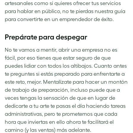
artesanales como si quieres ofrecer tus servicios
para hablar en público, no te pierdas nuestra guía
para convertirte en un emprendedor de éxito.
Prepárate para despegar
No te vamos a mentir, abrir una empresa no es
fácil, por eso tienes que estar seguro de que
puedes lidiar con todos los altibajos. Cuanto antes
te preguntes si estás preparado para enfrentarte a
este reto, mejor. Mentalízate para hacer un montón
de trabajo de preparación, incluso puede que a
veces tengas la sensación de que en lugar de
dedicarte a tu arte te pasas el día haciendo tareas
administrativas, pero te prometemos que cada
hora que inviertas en ello ahora te facilitará el
camino (y las ventas) más adelante.