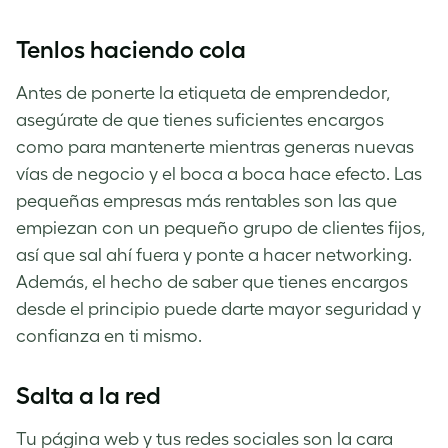
Tenlos haciendo cola
Antes de ponerte la etiqueta de emprendedor,
asegúrate de que tienes suficientes encargos
como para mantenerte mientras generas nuevas
vías de negocio y el boca a boca hace efecto. Las
pequeñas empresas más rentables son las que
empiezan con un pequeño grupo de clientes fijos,
así que sal ahí fuera y ponte a hacer networking.
Además, el hecho de saber que tienes encargos
desde el principio puede darte mayor seguridad y
confianza en ti mismo.
Salta a la red
Tu página web y tus redes sociales son la cara