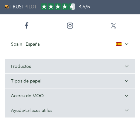
4,5/5
Spain | España
Productos
Tipos de papel
Acerca de MOO
Ayuda/Enlaces útiles