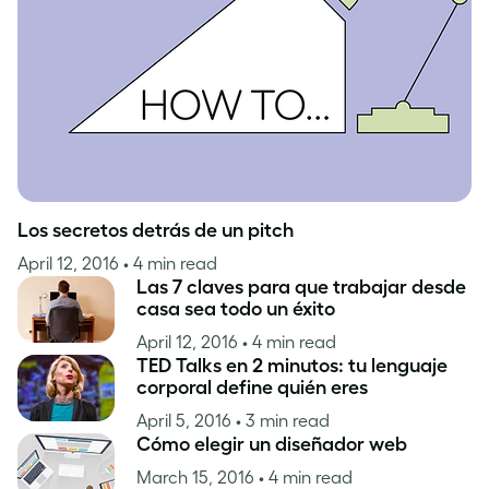
Inspiración
Los secretos detrás de un pitch
April 12, 2016
• 4 min read
Las 7 claves para que trabajar desde
casa sea todo un éxito
April 12, 2016
• 4 min read
TED Talks en 2 minutos: tu lenguaje
corporal define quién eres
April 5, 2016
• 3 min read
Cómo elegir un diseñador web
March 15, 2016
• 4 min read