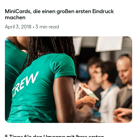
MiniCards, die einen großen ersten Eindruck
machen
April 3, 2018
• 3 min read