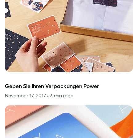
Geben Sie Ihren Verpackungen Power
November 17, 2017
• 3 min read