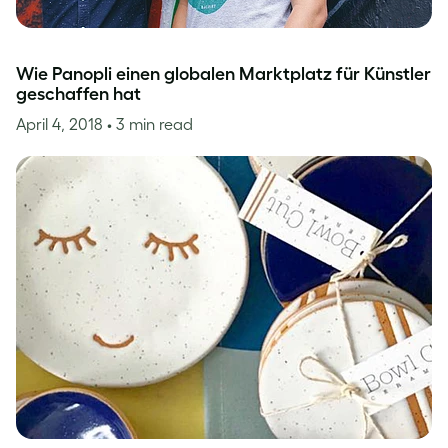
Wie Panopli einen globalen Marktplatz für Künstler
geschaffen hat
April 4, 2018
• 3 min read