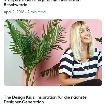
5 Tipps für den Umgang mit Ihrer ersten
Beschwerde
April 2, 2018
• 2 min read
The Design Kids: Inspiration für die nächste
Designer-Generation