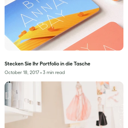
Stecken Sie Ihr Portfolio in die Tasche
October 18, 2017
• 3 min read