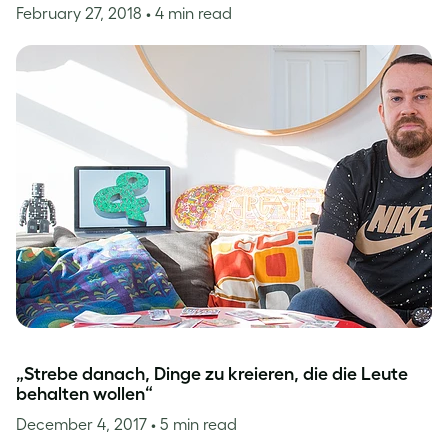
February 27, 2018
• 4 min read
„Strebe danach, Dinge zu kreieren, die die Leute
behalten wollen“
December 4, 2017
• 5 min read