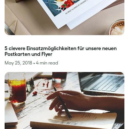
5 clevere Einsatzmöglichkeiten für unsere neuen
Postkarten und Flyer
May 25, 2018
• 4 min read