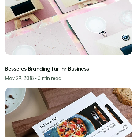
Besseres Branding für Ihr Business
May 29, 2018
• 3 min read