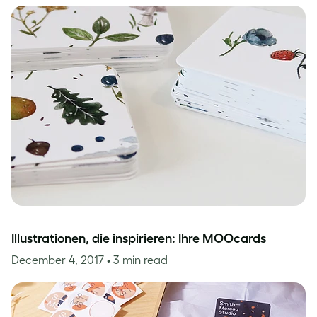
Illustrationen, die inspirieren: Ihre MOOcards
December 4, 2017
• 3 min read