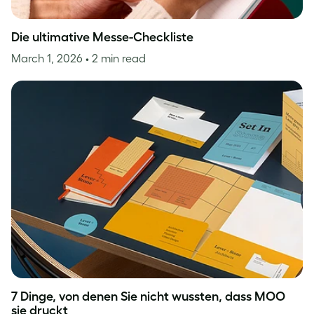
Die ultimative Messe-Checkliste
March 1, 2026
• 2 min read
7 Dinge, von denen Sie nicht wussten, dass MOO
sie druckt