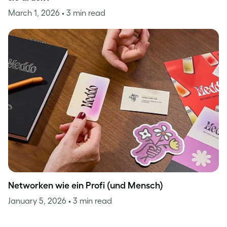
March 1, 2026
• 3 min read
Networken wie ein Profi (und Mensch)
January 5, 2026
• 3 min read