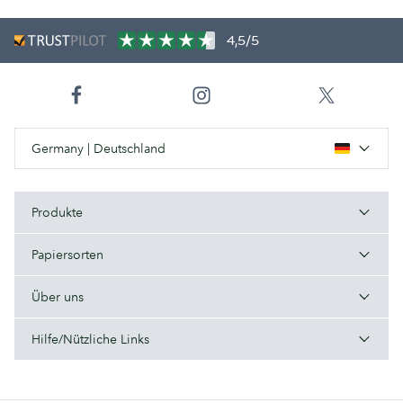
4,5/5
Germany | Deutschland
Produkte
Papiersorten
Über uns
Hilfe/Nützliche Links