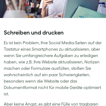
Schreiben und drucken
Es ist kein Problem, Ihre Social Media-Seiten auf der
Tastatur eines Smartphones zu aktualisieren, aber
wenn Sie umfangreichere Aufgaben zu erledigen
haben, wie z.B. Ihre Website aktualisieren, Notizen
machen oder Formulare ausfüllen, stoßen Sie
wahrscheinlich auf ein paar Schwierigkeiten,
besonders wenn die Website oder das
Dokumentformat nicht für mobile Geräte optimiert
ist.
Aber keine Angst, es gibt eine Fülle von tragbaren