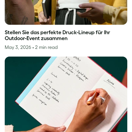
Stellen Sie das perfekte Druck-Lineup für Ihr
Outdoor-Event zusammen
May 3, 2026
• 2 min read