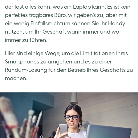
der fast alles kann, was ein Laptop kann. Es ist kein
perfektes tragbares Büro, wir geben’s zu, aber mit
ein wenig Einfallsreichtum können Sie Ihr Handy
nutzen, um Ihr Geschäft wann immer und wo
immer zu führen.
Hier sind einige Wege, um die Limititationen Ihres
Smartphones zu umgehen und es zu einer
Rundum-Lösung für den Betrieb Ihres Geschäfts zu
machen.