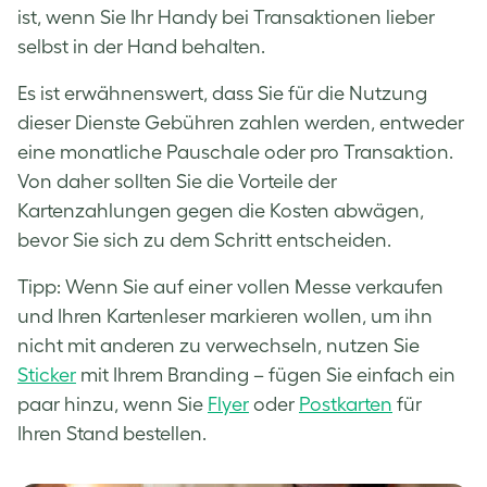
ist, wenn Sie Ihr Handy bei Transaktionen lieber
selbst in der Hand behalten.
Es ist erwähnenswert, dass Sie für die Nutzung
dieser Dienste Gebühren zahlen werden, entweder
eine monatliche Pauschale oder pro Transaktion.
Von daher sollten Sie die Vorteile der
Kartenzahlungen gegen die Kosten abwägen,
bevor Sie sich zu dem Schritt entscheiden.
Tipp: Wenn Sie auf einer vollen Messe verkaufen
und Ihren Kartenleser markieren wollen, um ihn
nicht mit anderen zu verwechseln, nutzen Sie
Sticker
mit Ihrem Branding – fügen Sie einfach ein
paar hinzu, wenn Sie
Flyer
oder
Postkarten
für
Ihren Stand bestellen.