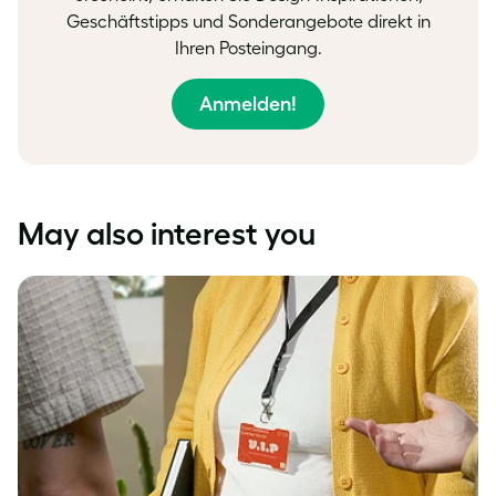
Geschäftstipps und Sonderangebote direkt in
Ihren Posteingang.
Anmelden!
May also interest you