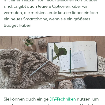
sind. Es gibt auch teurere Optionen, aber wir
vermuten, die meisten Leute kaufen lieber einfach
ein neues Smartphone, wenn sie ein größeres
Budget haben.
Sie können auch einige
DIY-Techniken
nutzen, um