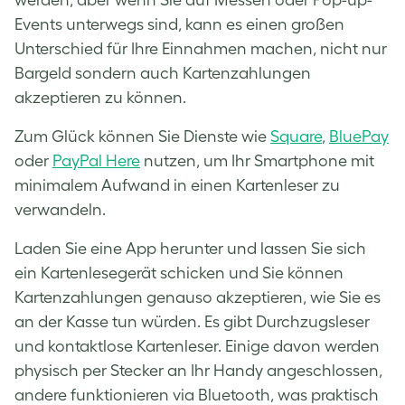
Events unterwegs sind, kann es einen großen
Unterschied für Ihre Einnahmen machen, nicht nur
Bargeld sondern auch Kartenzahlungen
akzeptieren zu können.
Zum Glück können Sie Dienste wie
Square
,
BluePay
oder
PayPal Here
nutzen, um Ihr Smartphone mit
minimalem Aufwand in einen Kartenleser zu
verwandeln.
Laden Sie eine App herunter und lassen Sie sich
ein Kartenlesegerät schicken und Sie können
Kartenzahlungen genauso akzeptieren, wie Sie es
an der Kasse tun würden. Es gibt Durchzugsleser
und kontaktlose Kartenleser. Einige davon werden
physisch per Stecker an Ihr Handy angeschlossen,
andere funktionieren via Bluetooth, was praktisch