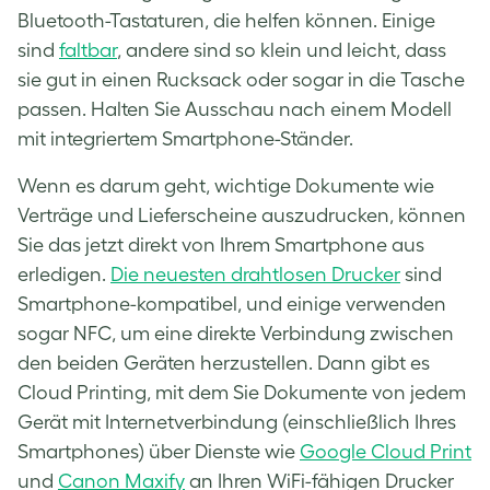
Bluetooth-Tastaturen, die helfen können. Einige
sind
faltbar
, andere sind so klein und leicht, dass
sie gut in einen Rucksack oder sogar in die Tasche
passen. Halten Sie Ausschau nach einem Modell
mit integriertem Smartphone-Ständer.
Wenn es darum geht, wichtige Dokumente wie
Verträge und Lieferscheine auszudrucken, können
Sie das jetzt direkt von Ihrem Smartphone aus
erledigen.
Die neuesten drahtlosen Drucker
sind
Smartphone-kompatibel, und einige verwenden
sogar NFC, um eine direkte Verbindung zwischen
den beiden Geräten herzustellen. Dann gibt es
Cloud Printing, mit dem Sie Dokumente von jedem
Gerät mit Internetverbindung (einschließlich Ihres
Smartphones) über Dienste wie
Google Cloud Print
und
Canon Maxify
an Ihren WiFi-fähigen Drucker