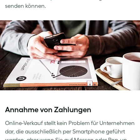
senden können.
Annahme von Zahlungen
Online-Verkauf stellt kein Problem für Unternehmen
dar, die ausschließlich per Smartphone geführt
werden, aber wenn Sie auf Messen oder Pop-up-