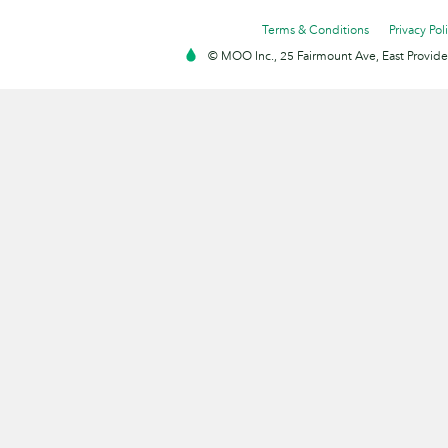
Terms & Conditions
Privacy Pol
© MOO Inc., 25 Fairmount Ave, East Providen