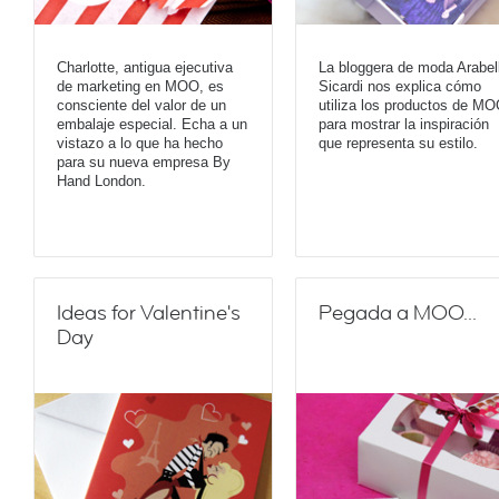
Charlotte, antigua ejecutiva
La bloggera de moda Arabel
de marketing en MOO, es
Sicardi nos explica cómo
consciente del valor de un
utiliza los productos de M
embalaje especial. Echa a un
para mostrar la inspiración
vistazo a lo que ha hecho
que representa su estilo.
para su nueva empresa By
Hand London.
Ideas for Valentine's
Pegada a MOO...
Day