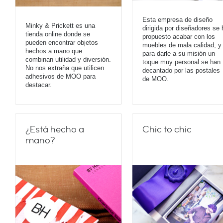
Esta empresa de diseño
Minky & Prickett es una
dirigida por diseñadores se 
tienda online donde se
propuesto acabar con los
pueden encontrar objetos
muebles de mala calidad, y
hechos a mano que
para darle a su misión un
combinan utilidad y diversión.
toque muy personal se han
No nos extraña que utilicen
decantado por las postales
adhesivos de MOO para
de MOO.
destacar.
¿Está hecho a
Chic to chic
mano?