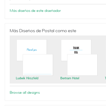
Más diseños de este diseñador
Más Diseños de Postal como este
Ludwik Hirszfeld
Bertram Hotel
Browse all designs