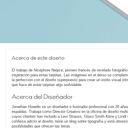
Acerca de este diseño
El trabajo de Nicéphore Niépce, pionero francés de revelado fotográfic
inspiración para estas tarjetas. Las imágenes en el dorso se comple
la perfección con el diseño superpuesto para crear un estilo visual intr
que hace de estar tarjetas algo inolvidable.
Acerca del Diseñador
Jonathan Howells es un diseñador e ilustrador profesional con 20 año
espaldas. Trabaja como Director Creativo en la oficina de diseño multi
cuyos clientes han incluido a Levi Strauss, Glaxo Smith Kline y Lindt
confiesa adicto al diseño, tiene un blog sobre tipografía y está obsesi
posibilidades que ofrecen las letras.