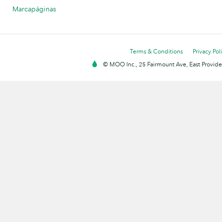
Marcapáginas
Terms & Conditions
Privacy Pol
© MOO Inc., 25 Fairmount Ave, East Providen