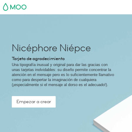
MOO
Nicéphore Niépce
Tarjeta de agradecimiento
Una tipografía inusual y original para dar las gracias con
unas tarjetas inolvidables: su diseño permite concentrar la
atención en el mensaje pero es lo suficientemente llamativo
como para despertar la imaginación de cualquiera
(¡especialmente si el mensaje al dorso es el adecuado!).
Empezar a crear