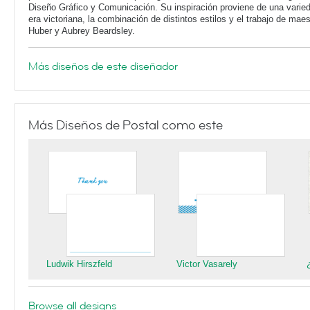
Diseño Gráfico y Comunicación. Su inspiración proviene de una varieda
era victoriana, la combinación de distintos estilos y el trabajo de ma
Huber y Aubrey Beardsley.
Más diseños de este diseñador
Más Diseños de Postal como este
Ludwik Hirszfeld
Victor Vasarely
Browse all designs