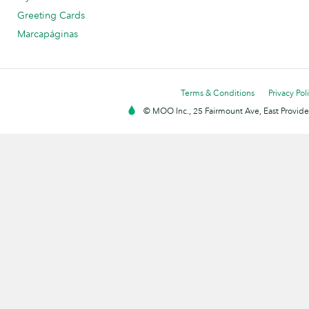
Greeting Cards
Marcapáginas
Terms & Conditions
Privacy Pol
© MOO Inc., 25 Fairmount Ave, East Providen