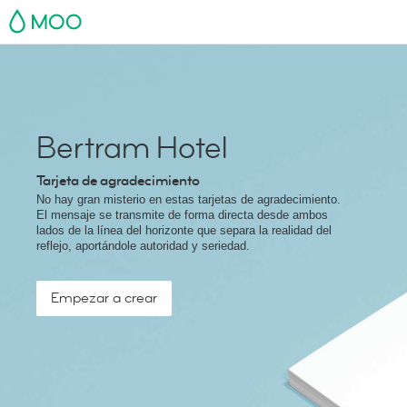
MOO
Bertram Hotel
Tarjeta de agradecimiento
No hay gran misterio en estas tarjetas de agradecimiento.
El mensaje se transmite de forma directa desde ambos
lados de la línea del horizonte que separa la realidad del
reflejo, aportándole autoridad y seriedad.
Empezar a crear