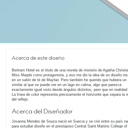
Acerca de este diseño
Bertram Hotel es el título de una novela de misterio de Agatha Christi
Miss Marple como protagonista, y eso me dio la idea de un diseño ins
en un salón de té de Mayfair. Pero también he querido que hubiera un r
similar al que se puede ver en un lago en calma, algo que parezca
exactamente igual visto desde ángulos distintos, pero que en realidad 
La línea de color representa precisamente el horizonte que separa la r
del reflejo.
Acerca del Diseñador
Jovanna Mendes de Souza nació en Suecia y se crió entre su país nat
para estudiar diseño en el prestigioso Central Saint Martins College o