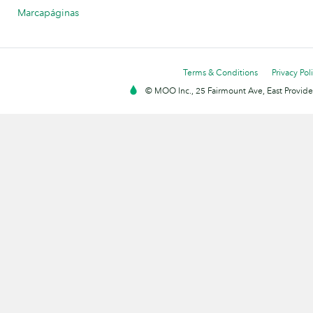
Marcapáginas
Terms & Conditions
Privacy Pol
© MOO Inc., 25 Fairmount Ave, East Providen