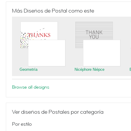
Más Diseños de Postal como este
Geometría
Nicéphore Niépce
Browse all designs
Ver diseños de Postales por categoría
Por estilo