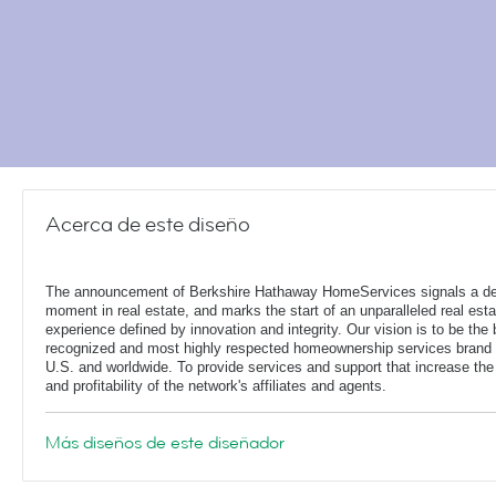
Acerca de este diseño
The announcement of Berkshire Hathaway HomeServices signals a de
moment in real estate, and marks the start of an unparalleled real esta
experience defined by innovation and integrity. Our vision is to be the 
recognized and most highly respected homeownership services brand 
U.S. and worldwide. To provide services and support that increase the
and profitability of the network's affiliates and agents.
Más diseños de este diseñador