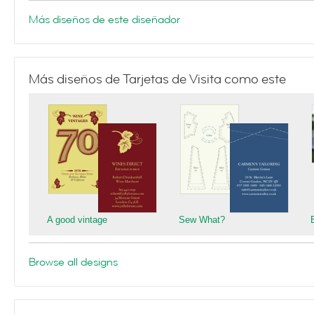
Más diseños de este diseñador
Más diseños de Tarjetas de Visita como este
A good vintage
Sew What?
Browse all designs