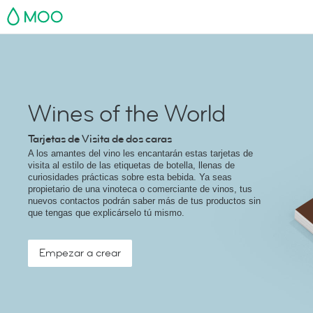
MOO
Wines of the World
Tarjetas de Visita de dos caras
A los amantes del vino les encantarán estas tarjetas de
visita al estilo de las etiquetas de botella, llenas de
curiosidades prácticas sobre esta bebida. Ya seas
propietario de una vinoteca o comerciante de vinos, tus
nuevos contactos podrán saber más de tus productos sin
que tengas que explicárselo tú mismo.
Empezar a crear