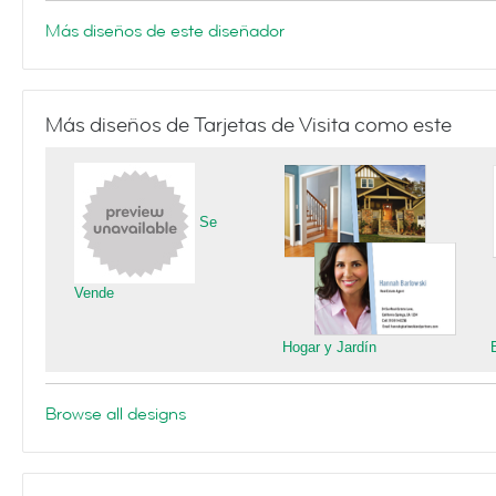
Más diseños de este diseñador
Más diseños de Tarjetas de Visita como este
Se
Vende
Hogar y Jardín
Browse all designs