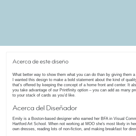
Acerca de este diseño
What better way to show them what you can do than by giving them a 
I wanted this design to make a bold statement about the kind of qualit
that’s offered by keeping the concept of a home front and center. It als
you take advantage of our Printfinity option – you can add as many pr
to your stack of cards as you’d like.
Acerca del Diseñador
Emily is a Boston-based designer who earned her BFA in Visual Comm
Hartford Art School. When not working at MOO she's most likely in her
own dresses, reading lots of non-fiction, and making breakfast for dinn