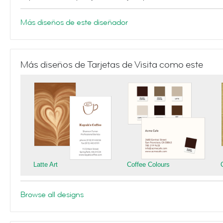
Más diseños de este diseñador
Más diseños de Tarjetas de Visita como este
Latte Art
Coffee Colours
Browse all designs