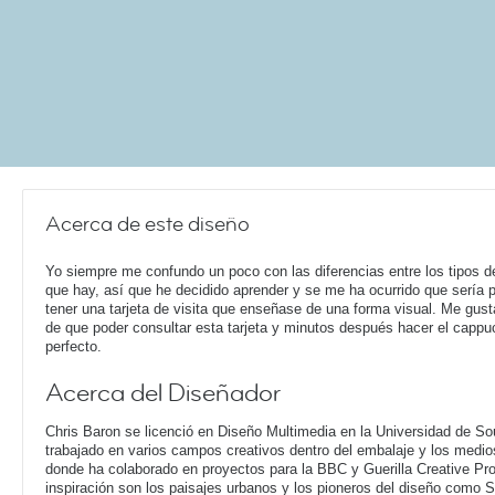
Acerca de este diseño
Yo siempre me confundo un poco con las diferencias entre los tipos d
que hay, así que he decidido aprender y se me ha ocurrido que sería p
tener una tarjeta de visita que enseñase de una forma visual. Me gust
de que poder consultar esta tarjeta y minutos después hacer el cappu
perfecto.
Acerca del Diseñador
Chris Baron se licenció en Diseño Multimedia en la Universidad de S
trabajado en varios campos creativos dentro del embalaje y los medio
donde ha colaborado en proyectos para la BBC y Guerilla Creative Pr
inspiración son los paisajes urbanos y los pioneros del diseño como 