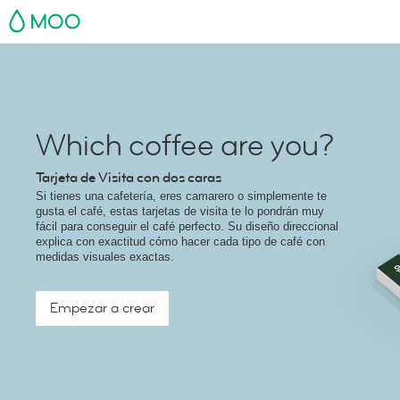
MOO
Which coffee are you?
Tarjeta de Visita con dos caras
Si tienes una cafetería, eres camarero o simplemente te
gusta el café, estas tarjetas de visita te lo pondrán muy
fácil para conseguir el café perfecto. Su diseño direccional
explica con exactitud cómo hacer cada tipo de café con
medidas visuales exactas.
Empezar a crear