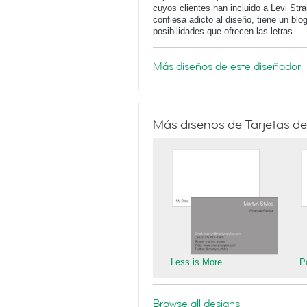
cuyos clientes han incluido a Levi Str
confiesa adicto al diseño, tiene un blo
posibilidades que ofrecen las letras.
Más diseños de este diseñador
Más diseños de Tarjetas de
Less is More
P
Browse all designs