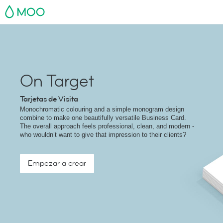
MOO
On Target
Tarjetas de Visita
Monochromatic colouring and a simple monogram design
combine to make one beautifully versatile Business Card.
The overall approach feels professional, clean, and modern -
who wouldn’t want to give that impression to their clients?
Empezar a crear