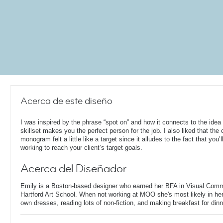
Acerca de este diseño
I was inspired by the phrase “spot on” and how it connects to the idea 
skillset makes you the perfect person for the job. I also liked that the c
monogram felt a little like a target since it alludes to the fact that you’l
working to reach your client’s target goals.
Acerca del Diseñador
Emily is a Boston-based designer who earned her BFA in Visual Comm
Hartford Art School. When not working at MOO she's most likely in her
own dresses, reading lots of non-fiction, and making breakfast for dinn