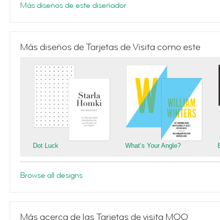
Más diseños de este diseñador
Más diseños de Tarjetas de Visita como este
Dot Luck
What’s Your Angle?
Browse all designs
Más acerca de las Tarjetas de visita MOO