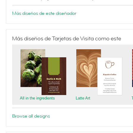
Más diseños de este diseñador
Más diseños de Tarjetas de Visita como este
All in the ingredients
Latte Art
Browse all designs