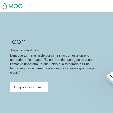
MOO
Icon
Tarjetas de Visita
Deja que tu menú hable por sí mismo con este diseño
centrado en la imagen. Tu nombre destaca gracias a una
llamativa tipografía, lo que unido a la fotografía es una
forma segura de llamar la atención. ¿Ya sabes qué imagen
elegir?
Empezar a crear