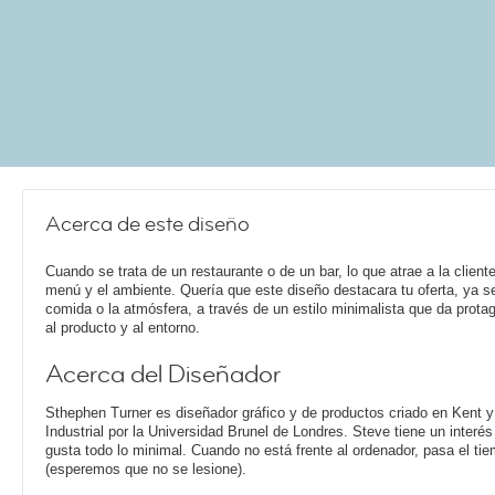
Acerca de este diseño
Cuando se trata de un restaurante o de un bar, lo que atrae a la cliente
menú y el ambiente. Quería que este diseño destacara tu oferta, ya s
comida o la atmósfera, a través de un estilo minimalista que da prot
al producto y al entorno.
Acerca del Diseñador
Sthephen Turner es diseñador gráfico y de productos criado en Kent y
Industrial por la Universidad Brunel de Londres. Steve tiene un interé
gusta todo lo minimal. Cuando no está frente al ordenador, pasa el ti
(esperemos que no se lesione).