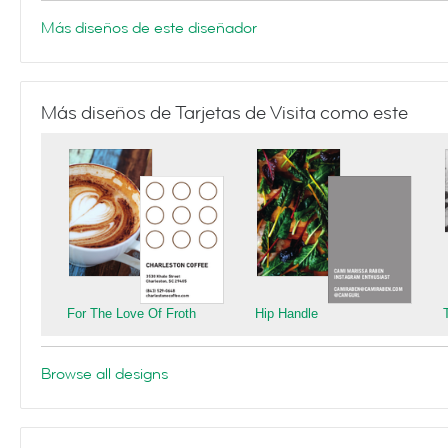
Más diseños de este diseñador
Más diseños de Tarjetas de Visita como este
For The Love Of Froth
Hip Handle
Browse all designs