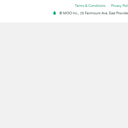
Terms & Conditions
Privacy Pol
© MOO Inc., 25 Fairmount Ave, East Providen