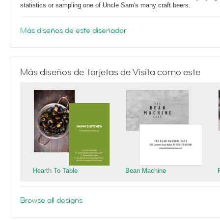
statistics or sampling one of Uncle Sam's many craft beers.
Más diseños de este diseñador
Más diseños de Tarjetas de Visita como este
Hearth To Table
Bean Machine
Browse all designs