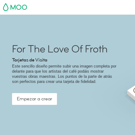
MOO
For The Love Of Froth
Tarjetas de Visita
Este sencillo diseño permite subir una imagen completa por
delante para que los artistas del café podáis mostrar
vuestras obras maestras. Los puntos de la parte de atrás
son perfectos para crear una tarjeta de fidelidad.
Empezar a crear