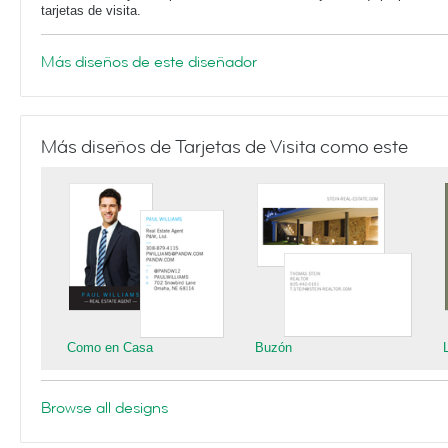
tarjetas de visita.
Más diseños de este diseñador
Más diseños de Tarjetas de Visita como este
Como en Casa
Buzón
Browse all designs