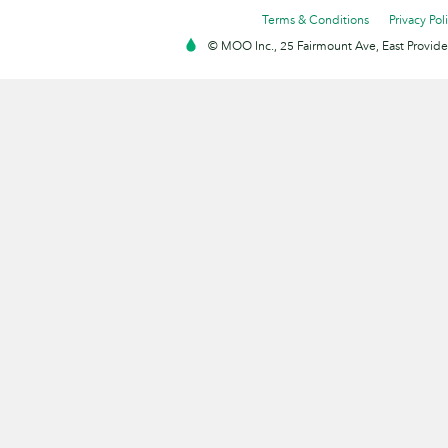
Terms & Conditions
Privacy Pol
© MOO Inc., 25 Fairmount Ave, East Providen