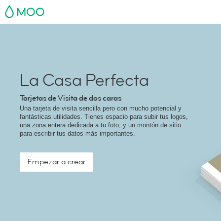
MOO
La Casa Perfecta
Tarjetas de Visita de dos caras
Una tarjeta de visita sencilla pero con mucho potencial y
fantásticas utilidades. Tienes espacio para subir tus logos,
una zona entera dedicada a tu foto, y un montón de sitio
para escribir tus datos más importantes.
Empezar a crear