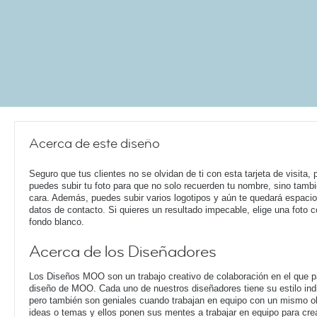
Acerca de este diseño
Seguro que tus clientes no se olvidan de ti con esta tarjeta de visita,
puedes subir tu foto para que no solo recuerden tu nombre, sino tambi
cara. Además, puedes subir varios logotipos y aún te quedará espacio
datos de contacto. Si quieres un resultado impecable, elige una foto c
fondo blanco.
Acerca de los Diseñadores
Los Diseños MOO son un trabajo creativo de colaboración en el que pa
diseño de MOO. Cada uno de nuestros diseñadores tiene su estilo ind
pero también son geniales cuando trabajan en equipo con un mismo o
ideas o temas y ellos ponen sus mentes a trabajar en equipo para cre