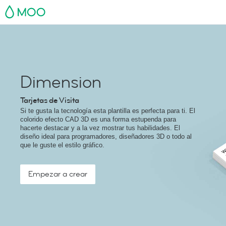
MOO
Dimension
Tarjetas de Visita
Si te gusta la tecnología esta plantilla es perfecta para ti. El
colorido efecto CAD 3D es una forma estupenda para
hacerte destacar y a la vez mostrar tus habilidades. El
diseño ideal para programadores, diseñadores 3D o todo al
que le guste el estilo gráfico.
Empezar a crear