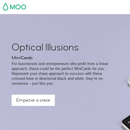
MOO
Optical Illusions
MiniCards
For businesses and entrepreneurs who profit from a linear
approach, these could be the perfect MiniCards for you.
Represent your sharp approach to success with these
crossed lines in directional black and white; they’re no-
nonsense – just like you.
Empezar a crear