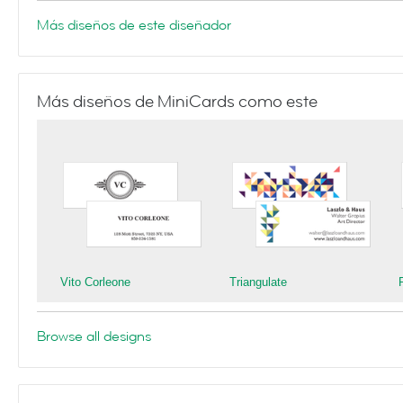
Más diseños de este diseñador
Más diseños de MiniCards como este
Vito Corleone
Triangulate
Browse all designs