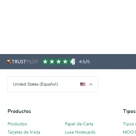
4.5/5
United States (Español)
Productos
Tipos
Productos
Papel de Carta
Tipos 
Tarjetas de Visita
Luxe Notecards
MOO 