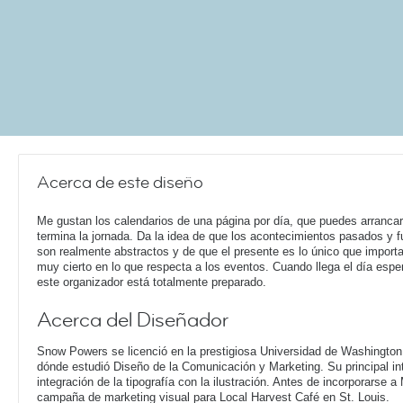
Acerca de este diseño
Me gustan los calendarios de una página por día, que puedes arranca
termina la jornada. Da la idea de que los acontecimientos pasados y f
son realmente abstractos y de que el presente es lo único que importa
muy cierto en lo que respecta a los eventos. Cuando llega el día espe
este organizador está totalmente preparado.
Acerca del Diseñador
Snow Powers se licenció en la prestigiosa Universidad de Washington 
dónde estudió Diseño de la Comunicación y Marketing. Su principal int
integración de la tipografía con la ilustración. Antes de incorporarse 
campaña de marketing visual para Local Harvest Café en St. Louis.