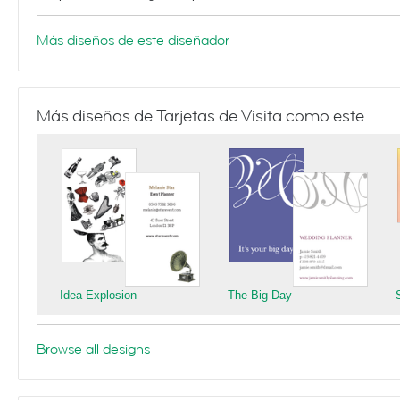
Más diseños de este diseñador
Más diseños de Tarjetas de Visita como este
Idea Explosion
The Big Day
Browse all designs