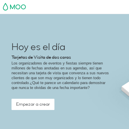
MOO
Hoy es el día
Tarjetas de Visita de dos caras
Los organizadores de eventos y fiestas siempre tienen
millones de fechas anotadas en sus agendas, así que
necesitan una tarjeta de vista que convenza a sus nuevos
clientes de que son muy organizados y lo tienen todo
controlado.¿Qué te parece un calendario para demostrar
que nunca te olvidas de una fecha importante?
Empezar a crear