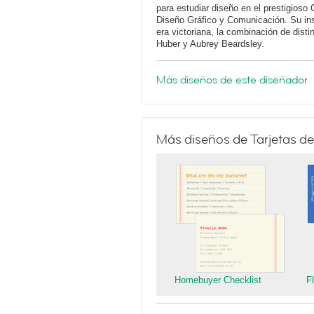
para estudiar diseño en el prestigioso 
Diseño Gráfico y Comunicación. Su insp
era victoriana, la combinación de dist
Huber y Aubrey Beardsley.
Más diseños de este diseñador
Más diseños de Tarjetas de
Homebuyer Checklist
F