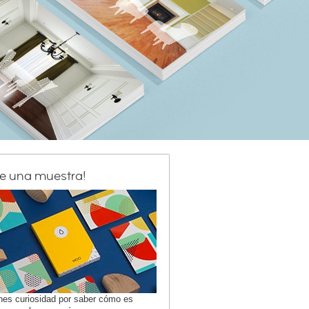
de una muestra!
enes curiosidad por saber cómo es