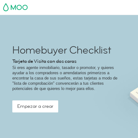
MOO
Homebuyer Checklist
Tarjeta de Visita con dos caras
Si eres agente inmobiliario, tasador o promotor, y quieres
ayudar a los compradores o arrendatarios primerizos a
encontrar la casa de sus sueños, estas tarjetas a modo de
"lista de comprobación" convencerán a tus clientes
potenciales de que quieres lo mejor para ellos.
Empezar a crear