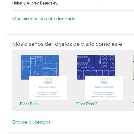
Huber y Aubrey Beardsley.
Más diseños de este diseñador
Más diseños de Tarjetas de Visita como este
Floor Plan
Floor Plan 2
Browse all designs