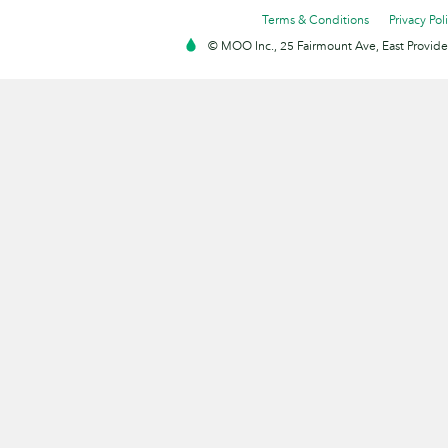
Terms & Conditions
Privacy Pol
© MOO Inc., 25 Fairmount Ave, East Providen