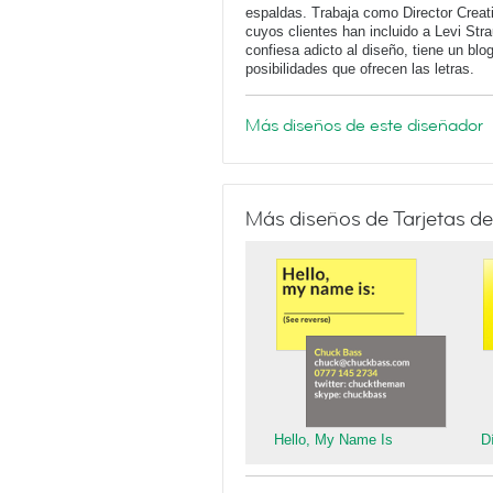
espaldas. Trabaja como Director Creati
cuyos clientes han incluido a Levi Str
confiesa adicto al diseño, tiene un blo
posibilidades que ofrecen las letras.
Más diseños de este diseñador
Más diseños de Tarjetas de
Hello, My Name Is
D