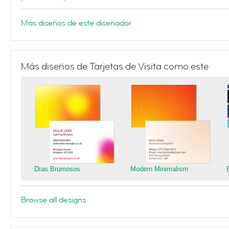
Más diseños de este diseñador
Más diseños de Tarjetas de Visita como este
Días Brumosos
Modern Minimalism
Browse all designs