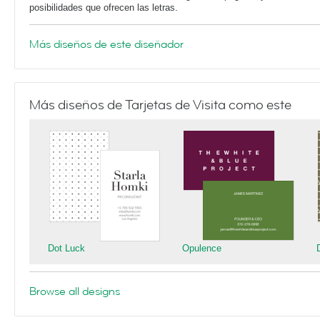
posibilidades que ofrecen las letras.
Más diseños de este diseñador
Más diseños de Tarjetas de Visita como este
Dot Luck
Opulence
Browse all designs