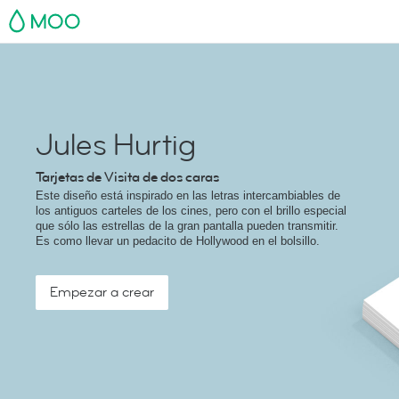
MOO
Jules Hurtig
Tarjetas de Visita de dos caras
Este diseño está inspirado en las letras intercambiables de
los antiguos carteles de los cines, pero con el brillo especial
que sólo las estrellas de la gran pantalla pueden transmitir.
Es como llevar un pedacito de Hollywood en el bolsillo.
Empezar a crear