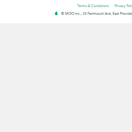
Terms & Conditions
Privacy Pol
© MOO Inc., 25 Fairmount Ave, East Providen