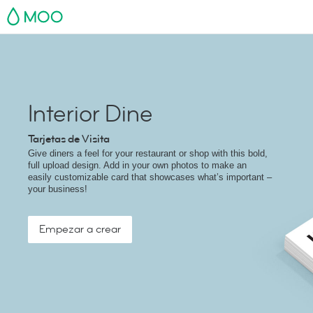
MOO
Interior Dine
Tarjetas de Visita
Give diners a feel for your restaurant or shop with this bold,
full upload design. Add in your own photos to make an
easily customizable card that showcases what’s important –
your business!
Empezar a crear