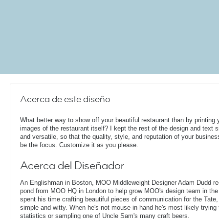
Acerca de este diseño
What better way to show off your beautiful restaurant than by printing 
images of the restaurant itself? I kept the rest of the design and text 
and versatile, so that the quality, style, and reputation of your busines
be the focus. Customize it as you please.
Acerca del Diseñador
An Englishman in Boston, MOO Middleweight Designer Adam Dudd rec
pond from MOO HQ in London to help grow MOO's design team in the
spent his time crafting beautiful pieces of communication for the Tate,
simple and witty. When he's not mouse-in-hand he's most likely trying 
statistics or sampling one of Uncle Sam's many craft beers.