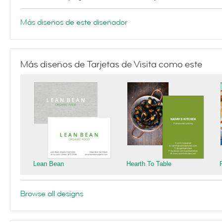
Más diseños de este diseñador
Más diseños de Tarjetas de Visita como este
Lean Bean
Hearth To Table
Browse all designs