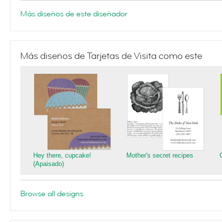
Más diseños de este diseñador
Más diseños de Tarjetas de Visita como este
Hey there, cupcake!
Mother's secret recipes
(Apaisado)
Browse all designs