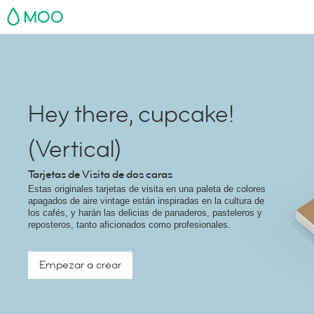
MOO
Hey there, cupcake!
(Vertical)
Tarjetas de Visita de dos caras
Estas originales tarjetas de visita en una paleta de colores
apagados de aire vintage están inspiradas en la cultura de
los cafés, y harán las delicias de panaderos, pasteleros y
reposteros, tanto aficionados como profesionales.
Empezar a crear