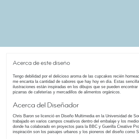
Acerca de este diseño
Tengo debilidad por el delicioso aroma de las cupcakes recién hornea
me encanta la cantidad de sabores que hay hoy en día. Estas sencill
ilustraciones están inspiradas en los dibujos que se pueden encontrar
pizarras de cafeterías y mercadillos de alimentos orgánicos.
Acerca del Diseñador
Chris Baron se licenció en Diseño Multimedia en la Universidad de S
trabajado en varios campos creativos dentro del embalaje y los medio
donde ha colaborado en proyectos para la BBC y Guerilla Creative Pr
inspiración son los paisajes urbanos y los pioneros del diseño como 