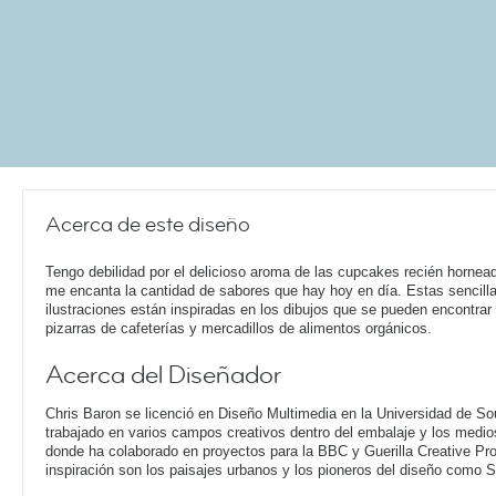
Acerca de este diseño
Tengo debilidad por el delicioso aroma de las cupcakes recién hornea
me encanta la cantidad de sabores que hay hoy en día. Estas sencill
ilustraciones están inspiradas en los dibujos que se pueden encontrar
pizarras de cafeterías y mercadillos de alimentos orgánicos.
Acerca del Diseñador
Chris Baron se licenció en Diseño Multimedia en la Universidad de S
trabajado en varios campos creativos dentro del embalaje y los medio
donde ha colaborado en proyectos para la BBC y Guerilla Creative Pr
inspiración son los paisajes urbanos y los pioneros del diseño como 