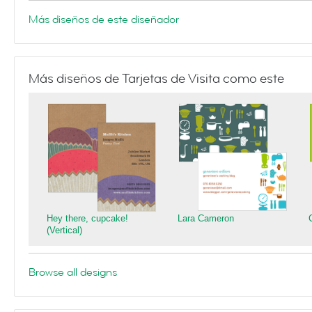
Más diseños de este diseñador
Más diseños de Tarjetas de Visita como este
Hey there, cupcake!
Lara Cameron
(Vertical)
Browse all designs