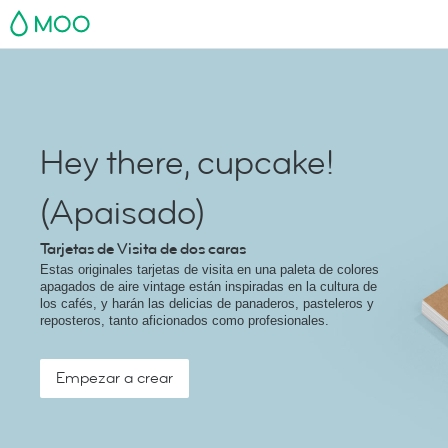
MOO
Hey there, cupcake!
(Apaisado)
Tarjetas de Visita de dos caras
Estas originales tarjetas de visita en una paleta de colores
apagados de aire vintage están inspiradas en la cultura de
los cafés, y harán las delicias de panaderos, pasteleros y
reposteros, tanto aficionados como profesionales.
Empezar a crear